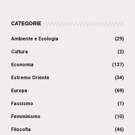
CATEGORIE
Ambiente e Ecologia
(29)
Cultura
(2)
Economia
(137)
Estremo Oriente
(34)
Europa
(69)
Fascismo
(1)
Femminismo
(10)
Filosofia
(46)