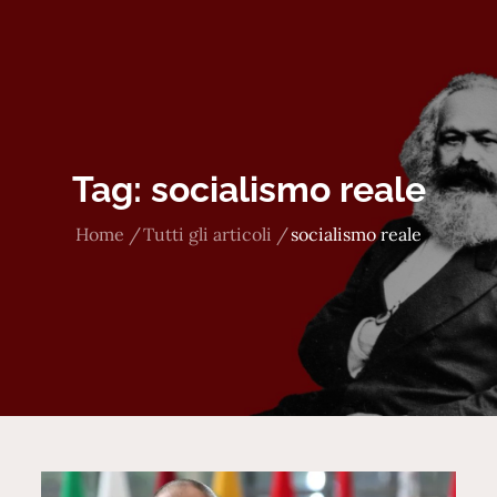
Tag:
socialismo reale
Home
Tutti gli articoli
socialismo reale