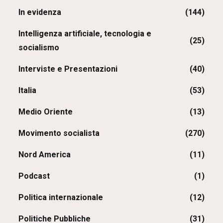
In evidenza
(144)
Intelligenza artificiale, tecnologia e
(25)
socialismo
Interviste e Presentazioni
(40)
Italia
(53)
Medio Oriente
(13)
Movimento socialista
(270)
Nord America
(11)
Podcast
(1)
Politica internazionale
(12)
Politiche Pubbliche
(31)