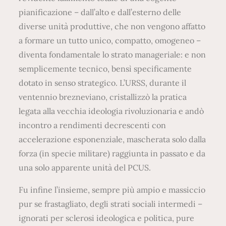
pianificazione – dall’alto e dall’esterno delle
diverse unità produttive, che non vengono affatto
a formare un tutto unico, compatto, omogeneo –
diventa fondamentale lo strato manageriale: e non
semplicemente tecnico, bensì specificamente
dotato in senso strategico. L’URSS, durante il
ventennio brezneviano, cristallizzò la pratica
legata alla vecchia ideologia rivoluzionaria e andò
incontro a rendimenti decrescenti con
accelerazione esponenziale, mascherata solo dalla
forza (in specie militare) raggiunta in passato e da
una solo apparente unità del PCUS.
Fu infine l’insieme, sempre più ampio e massiccio
pur se frastagliato, degli strati sociali intermedi –
ignorati per sclerosi ideologica e politica, pure