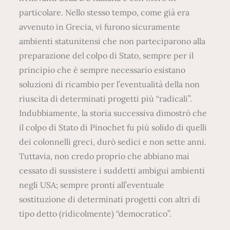
particolare. Nello stesso tempo, come già era
avvenuto in Grecia, vi furono sicuramente
ambienti statunitensi che non parteciparono alla
preparazione del colpo di Stato, sempre per il
principio che è sempre necessario esistano
soluzioni di ricambio per l’eventualità della non
riuscita di determinati progetti più “radicali”.
Indubbiamente, la storia successiva dimostrò che
il colpo di Stato di Pinochet fu più solido di quelli
dei colonnelli greci, durò sedici e non sette anni.
Tuttavia, non credo proprio che abbiano mai
cessato di sussistere i suddetti ambigui ambienti
negli USA; sempre pronti all’eventuale
sostituzione di determinati progetti con altri di
tipo detto (ridicolmente) “democratico”.