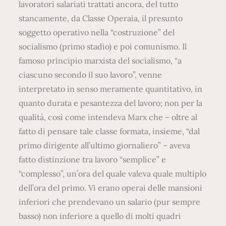
lavoratori salariati trattati ancora, del tutto
stancamente, da Classe Operaia, il presunto
soggetto operativo nella “costruzione” del
socialismo (primo stadio) e poi comunismo. Il
famoso principio marxista del socialismo, “a
ciascuno secondo il suo lavoro”, venne
interpretato in senso meramente quantitativo, in
quanto durata e pesantezza del lavoro; non per la
qualità, così come intendeva Marx che – oltre al
fatto di pensare tale classe formata, insieme, “dal
primo dirigente all’ultimo giornaliero” – aveva
fatto distinzione tra lavoro “semplice” e
“complesso”, un’ora del quale valeva quale multiplo
dell’ora del primo. Vi erano operai delle mansioni
inferiori che prendevano un salario (pur sempre
basso) non inferiore a quello di molti quadri