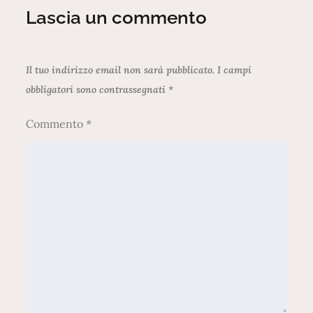
Lascia un commento
Il tuo indirizzo email non sarà pubblicato.
I campi
obbligatori sono contrassegnati
*
Commento
*