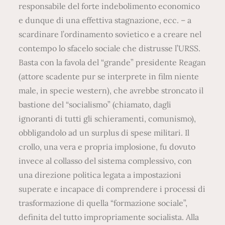
responsabile del forte indebolimento economico
e dunque di una effettiva stagnazione, ecc. – a
scardinare l’ordinamento sovietico e a creare nel
contempo lo sfacelo sociale che distrusse l’URSS.
Basta con la favola del “grande” presidente Reagan
(attore scadente pur se interprete in film niente
male, in specie western), che avrebbe stroncato il
bastione del “socialismo” (chiamato, dagli
ignoranti di tutti gli schieramenti, comunismo),
obbligandolo ad un surplus di spese militari. Il
crollo, una vera e propria implosione, fu dovuto
invece al collasso del sistema complessivo, con
una direzione politica legata a impostazioni
superate e incapace di comprendere i processi di
trasformazione di quella “formazione sociale”,
definita del tutto impropriamente socialista. Alla