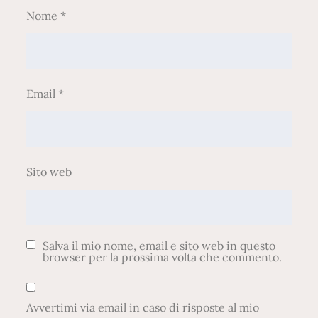
Nome
*
Email
*
Sito web
Salva il mio nome, email e sito web in questo
browser per la prossima volta che commento.
Avvertimi via email in caso di risposte al mio