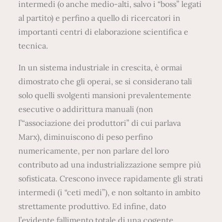
intermedi (o anche medio-alti, salvo i “boss” legati
al partito) e perfino a quello di ricercatori in
importanti centri di elaborazione scientifica e
tecnica.
In un sistema industriale in crescita, è ormai
dimostrato che gli operai, se si considerano tali
solo quelli svolgenti mansioni prevalentemente
esecutive o addirittura manuali (non
l’“associazione dei produttori” di cui parlava
Marx), diminuiscono di peso perfino
numericamente, per non parlare del loro
contributo ad una industrializzazione sempre più
sofisticata. Crescono invece rapidamente gli strati
intermedi (i “ceti medi”), e non soltanto in ambito
strettamente produttivo. Ed infine, dato
l’evidente fallimento totale di una cogente