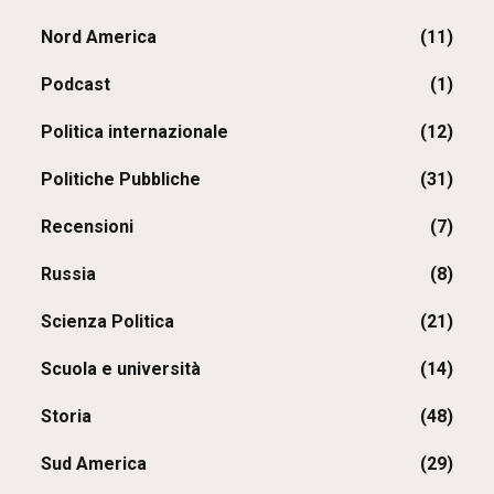
Nord America
(11)
Podcast
(1)
Politica internazionale
(12)
Politiche Pubbliche
(31)
Recensioni
(7)
Russia
(8)
Scienza Politica
(21)
Scuola e università
(14)
Storia
(48)
Sud America
(29)