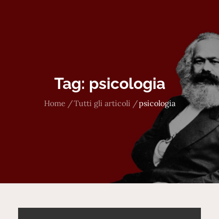
Tag:
psicologia
Home
Tutti gli articoli
psicologia