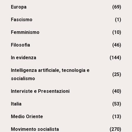
Europa
(69)
Fascismo
(1)
Femminismo
(10)
Filosofia
(46)
In evidenza
(144)
Intelligenza artificiale, tecnologia e
(25)
socialismo
Interviste e Presentazioni
(40)
Italia
(53)
Medio Oriente
(13)
Movimento socialista
(270)