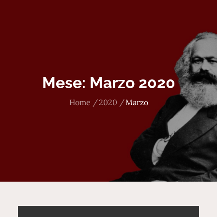
Mese:
Marzo 2020
Home
2020
Marzo