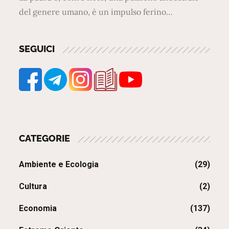
del genere umano, è un impulso ferino…
SEGUICI
CATEGORIE
Ambiente e Ecologia
(29)
Cultura
(2)
Economia
(137)