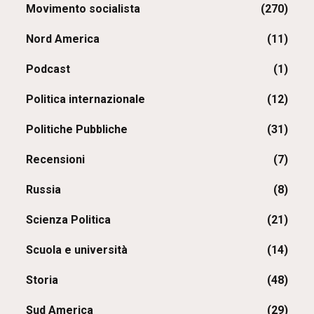
Movimento socialista
(270)
Nord America
(11)
Podcast
(1)
Politica internazionale
(12)
Politiche Pubbliche
(31)
Recensioni
(7)
Russia
(8)
Scienza Politica
(21)
Scuola e università
(14)
Storia
(48)
Sud America
(29)