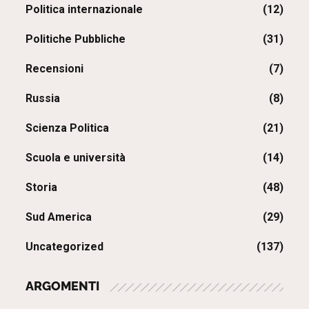
Politica internazionale
(12)
Politiche Pubbliche
(31)
Recensioni
(7)
Russia
(8)
Scienza Politica
(21)
Scuola e università
(14)
Storia
(48)
Sud America
(29)
Uncategorized
(137)
ARGOMENTI