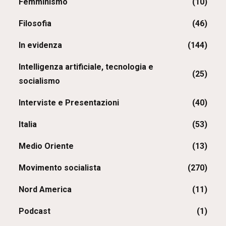
Femminismo
(10)
Filosofia
(46)
In evidenza
(144)
Intelligenza artificiale, tecnologia e
(25)
socialismo
Interviste e Presentazioni
(40)
Italia
(53)
Medio Oriente
(13)
Movimento socialista
(270)
Nord America
(11)
Podcast
(1)