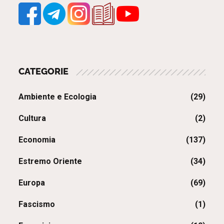
CATEGORIE
Ambiente e Ecologia
(29)
Cultura
(2)
Economia
(137)
Estremo Oriente
(34)
Europa
(69)
Fascismo
(1)