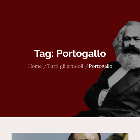
Tag:
Portogallo
Home
Tutti gli articoli
Portogallo