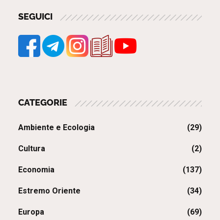
SEGUICI
CATEGORIE
Ambiente e Ecologia
(29)
Cultura
(2)
Economia
(137)
Estremo Oriente
(34)
Europa
(69)