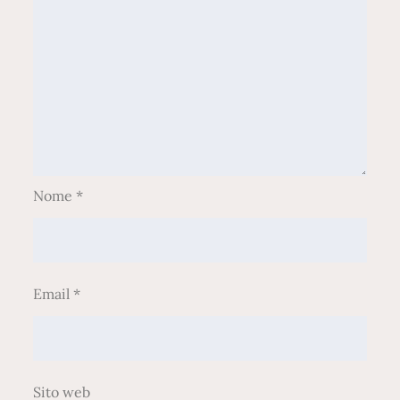
Nome
*
Email
*
Sito web