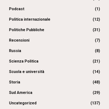
Podcast
(1)
Politica internazionale
(12)
Politiche Pubbliche
(31)
Recensioni
(7)
Russia
(8)
Scienza Politica
(21)
Scuola e università
(14)
Storia
(48)
Sud America
(29)
Uncategorized
(137)