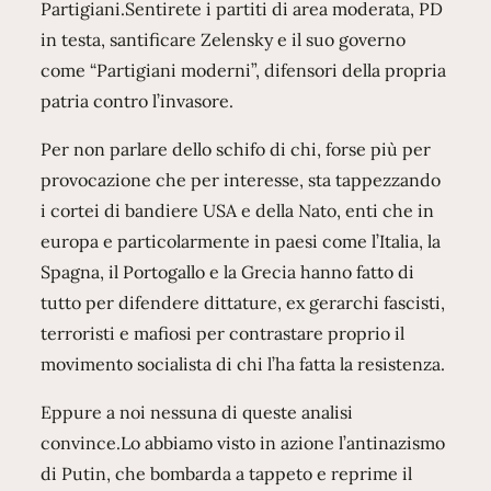
Partigiani.Sentirete i partiti di area moderata, PD
in testa, santificare Zelensky e il suo governo
come “Partigiani moderni”, difensori della propria
patria contro l’invasore.
Per non parlare dello schifo di chi, forse più per
provocazione che per interesse, sta tappezzando
i cortei di bandiere USA e della Nato, enti che in
europa e particolarmente in paesi come l’Italia, la
Spagna, il Portogallo e la Grecia hanno fatto di
tutto per difendere dittature, ex gerarchi fascisti,
terroristi e mafiosi per contrastare proprio il
movimento socialista di chi l’ha fatta la resistenza.
Eppure a noi nessuna di queste analisi
convince.Lo abbiamo visto in azione l’antinazismo
di Putin, che bombarda a tappeto e reprime il