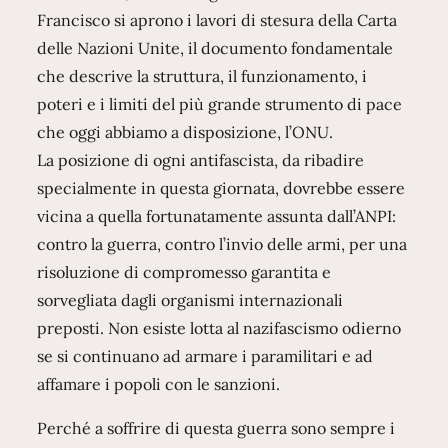
Francisco si aprono i lavori di stesura della Carta
delle Nazioni Unite, il documento fondamentale
che descrive la struttura, il funzionamento, i
poteri e i limiti del più grande strumento di pace
che oggi abbiamo a disposizione, l’ONU.
La posizione di ogni antifascista, da ribadire
specialmente in questa giornata, dovrebbe essere
vicina a quella fortunatamente assunta dall’ANPI:
contro la guerra, contro l’invio delle armi, per una
risoluzione di compromesso garantita e
sorvegliata dagli organismi internazionali
preposti. Non esiste lotta al nazifascismo odierno
se si continuano ad armare i paramilitari e ad
affamare i popoli con le sanzioni.
Perché a soffrire di questa guerra sono sempre i