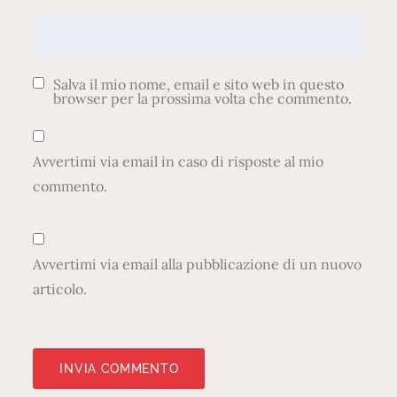
Salva il mio nome, email e sito web in questo
browser per la prossima volta che commento.
Avvertimi via email in caso di risposte al mio
commento.
Avvertimi via email alla pubblicazione di un nuovo
articolo.