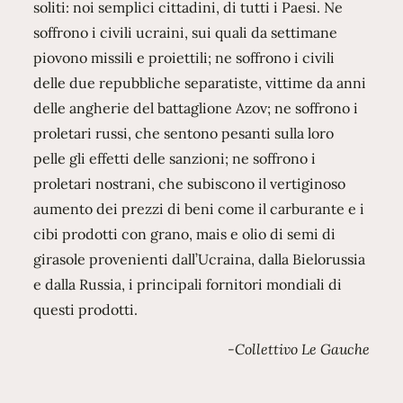
soliti: noi semplici cittadini, di tutti i Paesi. Ne
soffrono i civili ucraini, sui quali da settimane
piovono missili e proiettili; ne soffrono i civili
delle due repubbliche separatiste, vittime da anni
delle angherie del battaglione Azov; ne soffrono i
proletari russi, che sentono pesanti sulla loro
pelle gli effetti delle sanzioni; ne soffrono i
proletari nostrani, che subiscono il vertiginoso
aumento dei prezzi di beni come il carburante e i
cibi prodotti con grano, mais e olio di semi di
girasole provenienti dall’Ucraina, dalla Bielorussia
e dalla Russia, i principali fornitori mondiali di
questi prodotti.
-Collettivo Le Gauche