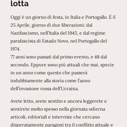
lotta
Oggi è un giorno di festa, in Italia e Portogallo. È il
25 Aprile, giorno di due liberazioni: dal
Nazifascismo, nell’Italia del 1945, e dal regime
parafascista di Estado Novo, nel Portogallo del
1974.
77 anni sono passati dal primo evento, e 48 dal
secondo. Eppure sono più attuali che mai, specie
in un anno come questo che passerà
indubbiamente alla storia come l’anno
dell’invasione russa dell’Ucraina.
Avete letto, avete sentito e ancora leggerete e
sentirete molto spesso nella giornata odierna
articoli, editoriali e interviste che cercano
disperatamente paragoni tra il conflitto attuale e