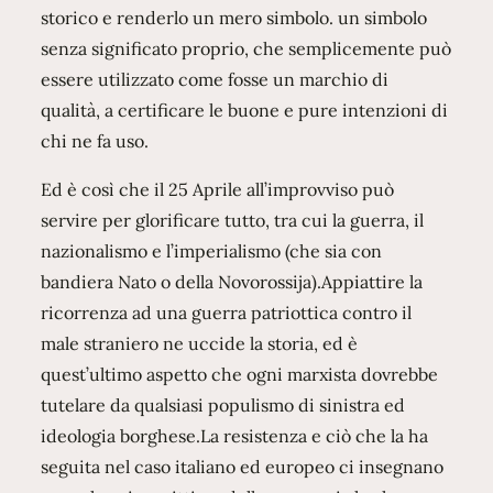
storico e renderlo un mero simbolo. un simbolo
senza significato proprio, che semplicemente può
essere utilizzato come fosse un marchio di
qualità, a certificare le buone e pure intenzioni di
chi ne fa uso.
Ed è così che il 25 Aprile all’improvviso può
servire per glorificare tutto, tra cui la guerra, il
nazionalismo e l’imperialismo (che sia con
bandiera Nato o della Novorossija).Appiattire la
ricorrenza ad una guerra patriottica contro il
male straniero ne uccide la storia, ed è
quest’ultimo aspetto che ogni marxista dovrebbe
tutelare da qualsiasi populismo di sinistra ed
ideologia borghese.La resistenza e ciò che la ha
seguita nel caso italiano ed europeo ci insegnano