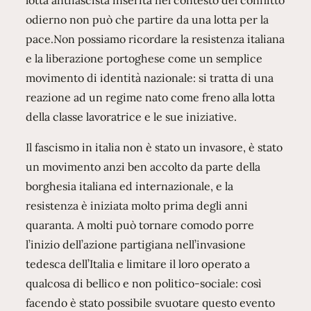
lotta antifascista inserita nel contesto del conflitto
odierno non può che partire da una lotta per la
pace.Non possiamo ricordare la resistenza italiana
e la liberazione portoghese come un semplice
movimento di identità nazionale: si tratta di una
reazione ad un regime nato come freno alla lotta
della classe lavoratrice e le sue iniziative.
Il fascismo in italia non è stato un invasore, è stato
un movimento anzi ben accolto da parte della
borghesia italiana ed internazionale, e la
resistenza è iniziata molto prima degli anni
quaranta. A molti può tornare comodo porre
l’inizio dell’azione partigiana nell’invasione
tedesca dell’Italia e limitare il loro operato a
qualcosa di bellico e non politico-sociale: così
facendo è stato possibile svuotare questo evento