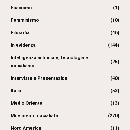
Fascismo
(1)
Femminismo
(10)
Filosofia
(46)
In evidenza
(144)
Intelligenza artificiale, tecnologia e
(25)
socialismo
Interviste e Presentazioni
(40)
Italia
(53)
Medio Oriente
(13)
Movimento socialista
(270)
Nord America
(11)