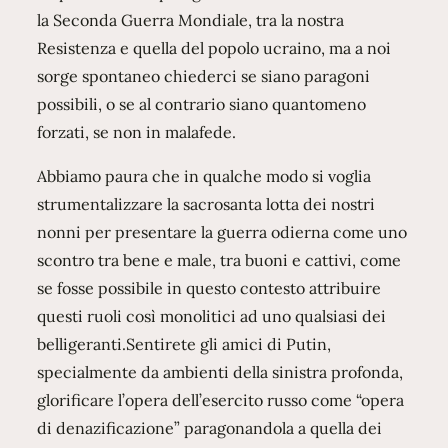
la Seconda Guerra Mondiale, tra la nostra
Resistenza e quella del popolo ucraino, ma a noi
sorge spontaneo chiederci se siano paragoni
possibili, o se al contrario siano quantomeno
forzati, se non in malafede.
Abbiamo paura che in qualche modo si voglia
strumentalizzare la sacrosanta lotta dei nostri
nonni per presentare la guerra odierna come uno
scontro tra bene e male, tra buoni e cattivi, come
se fosse possibile in questo contesto attribuire
questi ruoli così monolitici ad uno qualsiasi dei
belligeranti.Sentirete gli amici di Putin,
specialmente da ambienti della sinistra profonda,
glorificare l’opera dell’esercito russo come “opera
di denazificazione” paragonandola a quella dei