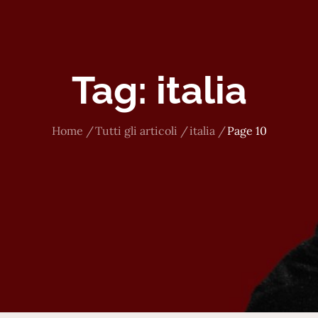
Tag:
italia
Home
Tutti gli articoli
italia
Page 10