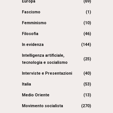
Europa
(69)
Fascismo
(1)
Femminismo
(10)
Filosofia
(46)
In evidenza
(144)
Intelligenza artificiale,
(25)
tecnologia e socialismo
Interviste e Presentazioni
(40)
Italia
(53)
Medio Oriente
(13)
Movimento socialista
(270)