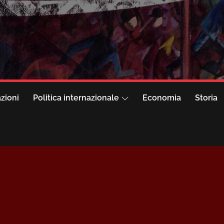
azioni
Politica internazionale
Economia
Storia