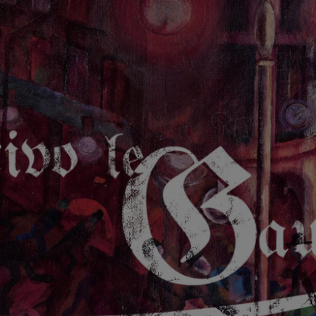
GAUCHE