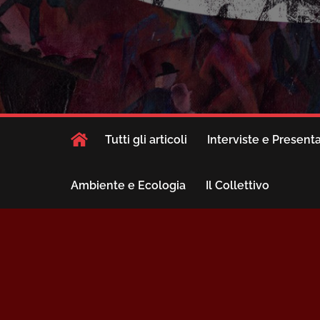
Tutti gli articoli
Interviste e Present
Ambiente e Ecologia
Il Collettivo