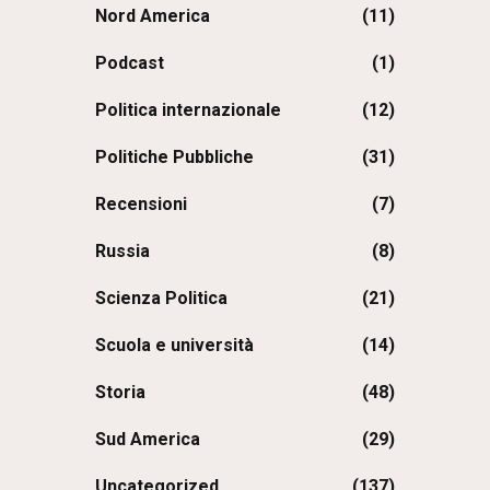
Nord America
(11)
Podcast
(1)
Politica internazionale
(12)
Politiche Pubbliche
(31)
Recensioni
(7)
Russia
(8)
Scienza Politica
(21)
Scuola e università
(14)
Storia
(48)
Sud America
(29)
Uncategorized
(137)