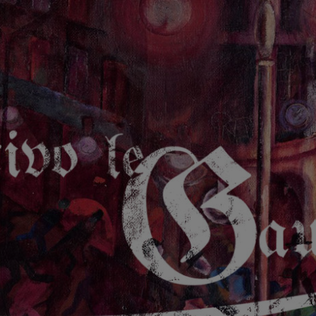
GAUCHE