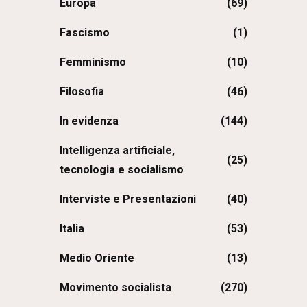
Europa
(69)
Fascismo
(1)
Femminismo
(10)
Filosofia
(46)
In evidenza
(144)
Intelligenza artificiale,
(25)
tecnologia e socialismo
Interviste e Presentazioni
(40)
Italia
(53)
Medio Oriente
(13)
Movimento socialista
(270)