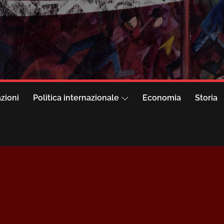
azioni
Politica internazionale
Economia
Storia