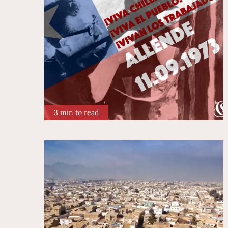
3 min to read