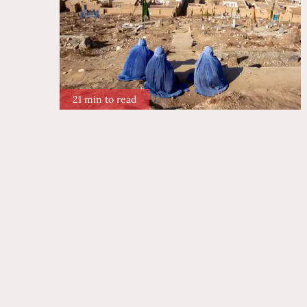
21 min to read