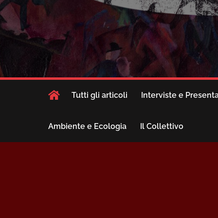
Tutti gli articoli
Interviste e Present
Ambiente e Ecologia
Il Collettivo