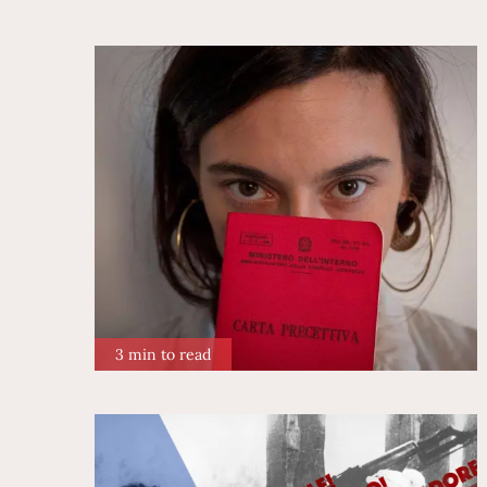
3 min to read