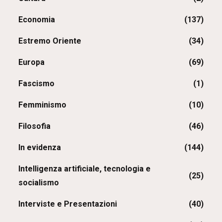
Economia
(137)
Estremo Oriente
(34)
Europa
(69)
Fascismo
(1)
Femminismo
(10)
Filosofia
(46)
In evidenza
(144)
Intelligenza artificiale, tecnologia e
(25)
socialismo
Interviste e Presentazioni
(40)