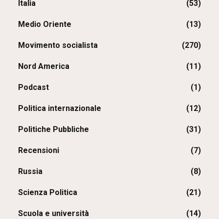
Italia
(53)
Medio Oriente
(13)
Movimento socialista
(270)
Nord America
(11)
Podcast
(1)
Politica internazionale
(12)
Politiche Pubbliche
(31)
Recensioni
(7)
Russia
(8)
Scienza Politica
(21)
Scuola e università
(14)