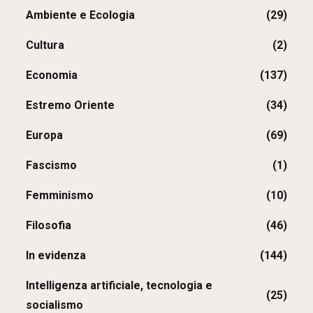
Ambiente e Ecologia
(29)
Cultura
(2)
Economia
(137)
Estremo Oriente
(34)
Europa
(69)
Fascismo
(1)
Femminismo
(10)
Filosofia
(46)
In evidenza
(144)
Intelligenza artificiale, tecnologia e
(25)
socialismo