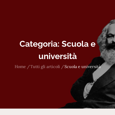
Categoria:
Scuola e
università
Home
Tutti gli articoli
Scuola e università