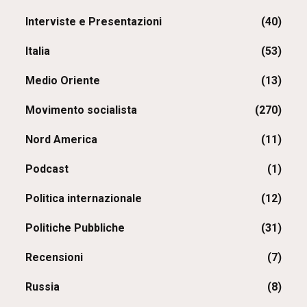
Interviste e Presentazioni
(40)
Italia
(53)
Medio Oriente
(13)
Movimento socialista
(270)
Nord America
(11)
Podcast
(1)
Politica internazionale
(12)
Politiche Pubbliche
(31)
Recensioni
(7)
Russia
(8)