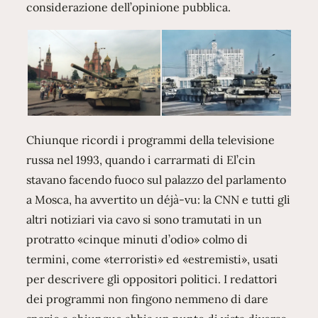
considerazione dell’opinione pubblica.
Chiunque ricordi i programmi della televisione
russa nel 1993, quando i carrarmati di El’cin
stavano facendo fuoco sul palazzo del parlamento
a Mosca, ha avvertito un déjà-vu: la CNN e tutti gli
altri notiziari via cavo si sono tramutati in un
protratto «cinque minuti d’odio» colmo di
termini, come «terroristi» ed «estremisti», usati
per descrivere gli oppositori politici. I redattori
dei programmi non fingono nemmeno di dare