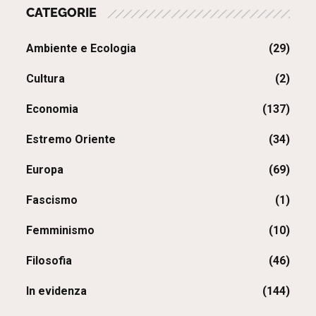
CATEGORIE
Ambiente e Ecologia
(29)
Cultura
(2)
Economia
(137)
Estremo Oriente
(34)
Europa
(69)
Fascismo
(1)
Femminismo
(10)
Filosofia
(46)
In evidenza
(144)