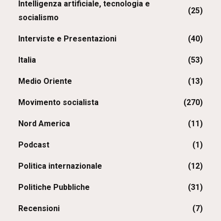
Intelligenza artificiale, tecnologia e
(25)
socialismo
Interviste e Presentazioni
(40)
Italia
(53)
Medio Oriente
(13)
Movimento socialista
(270)
Nord America
(11)
Podcast
(1)
Politica internazionale
(12)
Politiche Pubbliche
(31)
Recensioni
(7)