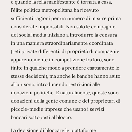
e quando la folla manifestante è tornata a casa,
l’élite politica metropolitana ha ricevuto
sufficienti ragioni per un numero di misure prima
considerate impensabili. Non solo le compagnie
dei social media iniziano a introdurre la censura
in una maniera straordinariamente coordinata
(reti private differenti, di proprietà di compagnie
apparentemente in competizione fra loro, sono
finite in qualche modo a prendere esattamente le
stesse decisioni), ma anche le banche hanno agito
all’unisono, introducendo restrizioni alle
donazioni politiche. E naturalmente, queste sono
donazioni della gente comune e dei proprietari di
piccole-medie imprese che usano i servizi
bancari sottoposti al blocco.
La decisione di bloccare le piattaforme