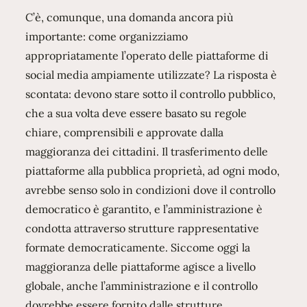
C’è, comunque, una domanda ancora più
importante: come organizziamo
appropriatamente l’operato delle piattaforme di
social media ampiamente utilizzate? La risposta è
scontata: devono stare sotto il controllo pubblico,
che a sua volta deve essere basato su regole
chiare, comprensibili e approvate dalla
maggioranza dei cittadini. Il trasferimento delle
piattaforme alla pubblica proprietà, ad ogni modo,
avrebbe senso solo in condizioni dove il controllo
democratico è garantito, e l’amministrazione è
condotta attraverso strutture rappresentative
formate democraticamente. Siccome oggi la
maggioranza delle piattaforme agisce a livello
globale, anche l’amministrazione e il controllo
dovrebbe essere fornito dalle strutture