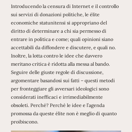
Introducendo la censura di Internet e il controllo
sui servizi di donazioni politiche, le élite
economiche statunitensi si appropriano del
diritto di determinare a chi sia permesso di
entrare in politica e come; quali opinioni siano
accettabili da diffondere e discutere, e quali no.
Inoltre, la lotta contro le idee che davvero
meritano critica è ridotta alla messa al bando.
Seguire delle giuste regole di discussione,
argomentare basandosi sui fatti – questi metodi
per fronteggiare gli avversari ideologici sono
considerati inefficaci e irrimediabilmente
obsoleti. Perché? Perché le idee e l’agenda
promossa da queste élite non è meglio di quanto
proibiscono.