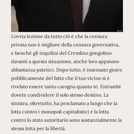
L’ovvia lezione da tutto ciò è che la censura
privata non è migliore della censura governativa,
e benché gli inquilini del Cremlino gongolino
davanti a questa situazione, anche loro appaiono
abbastanza patetici. Dopo tutto, è insensato gioire
pubblicamente del fatto che il tuo vicino si è
rivelato essere tanto carogna quanto te. Entrambi
dovete condividere il solo stesso destino. La
sinistra, oltretutto, ha proclamato a lungo che la
lotta contro i monopoli capitalistici e la lotta
contro lo stato autoritario sono sostanzialmente la
stessa lotta per la libertà.