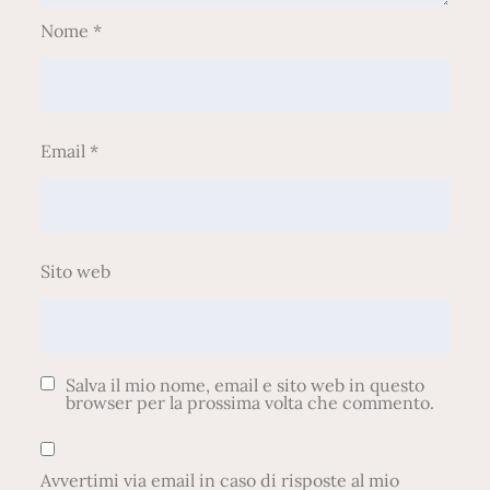
Nome
*
Email
*
Sito web
Salva il mio nome, email e sito web in questo
browser per la prossima volta che commento.
Avvertimi via email in caso di risposte al mio