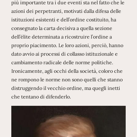
più importante tra i due eventi sta nel fatto che le
azioni dei perpetranti, motivati dalla difesa delle
istituzioni esistenti e dell’ordine costituito, ha
consegnato la carta decisiva a quella sezione
dell’élite determinata a ricostruire l’ordine a
proprio piacimento. Le loro azioni, perciò, hanno
dato avvio ai processi di collasso istituzionale e
cambiamento radicale delle norme politiche.
Ironicamente, agli occhi della società, coloro che
ne rompono le norme non sono quelli che stanno
distruggendo il vecchio ordine, ma quegli inetti
che tentano di difenderlo.