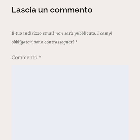
Lascia un commento
Il tuo indirizzo email non sarà pubblicato.
I campi
obbligatori sono contrassegnati
*
Commento
*