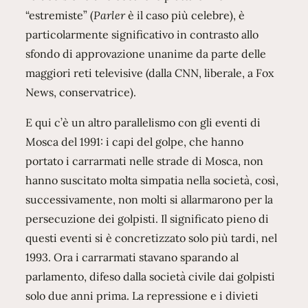
“estremiste” (
Parler
è il caso più celebre), è
particolarmente significativo in contrasto allo
sfondo di approvazione unanime da parte delle
maggiori reti televisive (dalla CNN, liberale, a Fox
News, conservatrice).
E qui c’è un altro parallelismo con gli eventi di
Mosca del 1991: i capi del golpe, che hanno
portato i carrarmati nelle strade di Mosca, non
hanno suscitato molta simpatia nella società, così,
successivamente, non molti si allarmarono per la
persecuzione dei golpisti. Il significato pieno di
questi eventi si è concretizzato solo più tardi, nel
1993. Ora i carrarmati stavano sparando al
parlamento, difeso dalla società civile dai golpisti
solo due anni prima. La repressione e i divieti