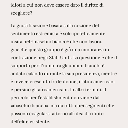
idioti a cui non deve essere dato il diritto di
scegliere?
La giustificazione basata sulla nozione del
sentimento estremista è solo ipoteticamente
insita nel «maschio bianco» che non lavora,
giacché questo gruppo è già una minoranza in
contrazione negli Stati Uniti. La questione è che il
supporto per Trump fra gli uomini bianchi è
andato calando durante la sua presidenza, mentre
è invece cresciuto fra le donne, i latinoamericani
e persino gli afroamericani. In altri termini, il
pericolo per l’establishment non viene dal
«maschio bianco», ma da tutti quei segmenti che
possono coagularsi attorno all’idea di rifiuto
dell’élite esistente.