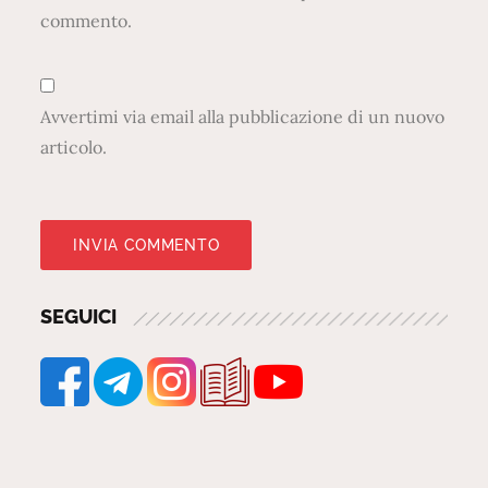
commento.
Avvertimi via email alla pubblicazione di un nuovo
articolo.
SEGUICI