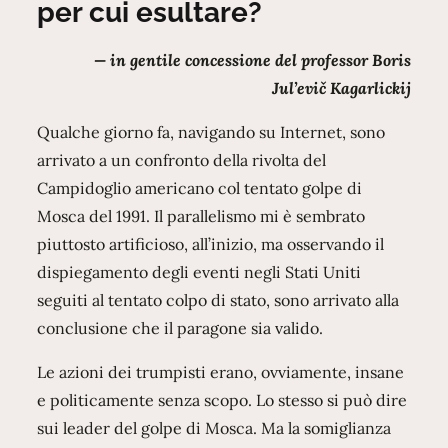
per cui esultare?
— in gentile concessione del professor Boris
Jul’evič Kagarlickij
Qualche giorno fa, navigando su Internet, sono
arrivato a un confronto della rivolta del
Campidoglio americano col tentato golpe di
Mosca del 1991. Il parallelismo mi è sembrato
piuttosto artificioso, all’inizio, ma osservando il
dispiegamento degli eventi negli Stati Uniti
seguiti al tentato colpo di stato, sono arrivato alla
conclusione che il paragone sia valido.
Le azioni dei trumpisti erano, ovviamente, insane
e politicamente senza scopo. Lo stesso si può dire
sui leader del golpe di Mosca. Ma la somiglianza