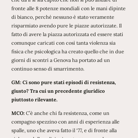
fronte alle 8 potenze mondiali con le mani dipinte
di bianco, perché nessuno è stato veramente
risparmiato avendo pure le piazze autorizzate. Il
fatto di avere la piazza autorizzata ed essere stati
comunque caricati con così tanta violenza sia
fisica che psicologica ha creato quello che in due
giorni di scontri a Genova ha portato ad un
continuo senso di smarrimento.
GM: Ci sono pure stati episodi di resistenza,
giusto? Tra cui un precedente giuridico
piuttosto rilevante.
MCO:
C’è anche chi fa resistenza, come un
compagno spezzino con anni di esperienza alle
spalle, uno che aveva fatto il ‘77, e di fronte alla