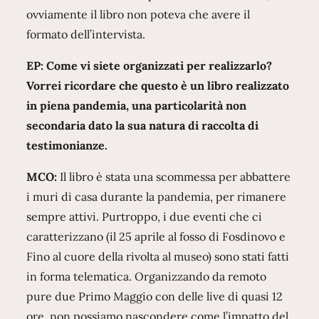
ovviamente il libro non poteva che avere il
formato dell’intervista.
EP: Come vi siete organizzati per realizzarlo?
Vorrei ricordare che questo è un libro realizzato
in piena pandemia, una particolarità non
secondaria dato la sua natura di raccolta di
testimonianze.
MCO:
Il libro è stata una scommessa per abbattere
i muri di casa durante la pandemia, per rimanere
sempre attivi. Purtroppo, i due eventi che ci
caratterizzano (il 25 aprile al fosso di Fosdinovo e
Fino al cuore della rivolta al museo) sono stati fatti
in forma telematica. Organizzando da remoto
pure due Primo Maggio con delle live di quasi 12
ore, non possiamo nascondere come l’impatto del