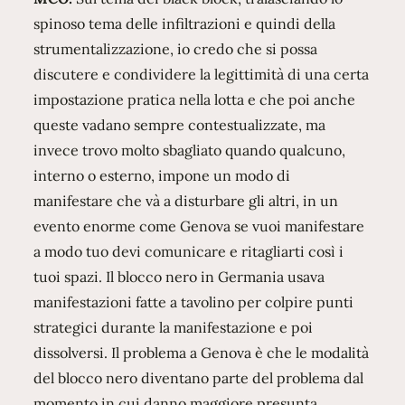
spinoso tema delle infiltrazioni e quindi della
strumentalizzazione, io credo che si possa
discutere e condividere la legittimità di una certa
impostazione pratica nella lotta e che poi anche
queste vadano sempre contestualizzate, ma
invece trovo molto sbagliato quando qualcuno,
interno o esterno, impone un modo di
manifestare che và a disturbare gli altri, in un
evento enorme come Genova se vuoi manifestare
a modo tuo devi comunicare e ritagliarti così i
tuoi spazi. Il blocco nero in Germania usava
manifestazioni fatte a tavolino per colpire punti
strategici durante la manifestazione e poi
dissolversi. Il problema a Genova è che le modalità
del blocco nero diventano parte del problema dal
momento in cui danno maggiore presunta