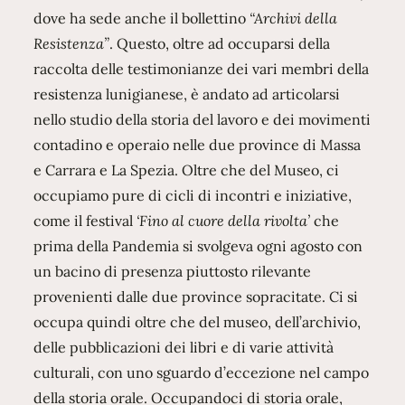
dove ha sede anche il bollettino
“Archivi della
Resistenza”
. Questo, oltre ad occuparsi della
raccolta delle testimonianze dei vari membri della
resistenza lunigianese, è andato ad articolarsi
nello studio della storia del lavoro e dei movimenti
contadino e operaio nelle due province di Massa
e Carrara e La Spezia. Oltre che del Museo, ci
occupiamo pure di cicli di incontri e iniziative,
come il festival
‘Fino al cuore della rivolta’
che
prima della Pandemia si svolgeva ogni agosto con
un bacino di presenza piuttosto rilevante
provenienti dalle due province sopracitate. Ci si
occupa quindi oltre che del museo, dell’archivio,
delle pubblicazioni dei libri e di varie attività
culturali, con uno sguardo d’eccezione nel campo
della storia orale. Occupandoci di storia orale,