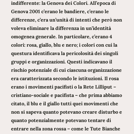
indifferente: la Genova dei Colori. All’epoca di
Genova 2001 c’erano le bandiere, c’erano le
differenze, c’era un’unità di intenti che però non
voleva eliminare la differenza in un’identità
omogenea generale. In particolare, c’erano 4
colori: rosa, giallo, blu e nero; i colori con cui la
questura identificava la pericolosità dei singoli
gruppi e organizzazioni. Questi indicavano il
rischio potenziale di cui ciascuna organizzazione
era caratterizzata secondo le istituzioni. Il rosa
erano i movimenti pacifisti o la Rete Lilliput –
cristiano-sociale e pacifista – che prima abbiamo
citato, il blu e il giallo tutti quei movimenti che
non si sapeva quanto potevano creare disturbo e
quanto potenzialmente potevano tentare di
entrare nella zona rossa – come le Tute Bianche