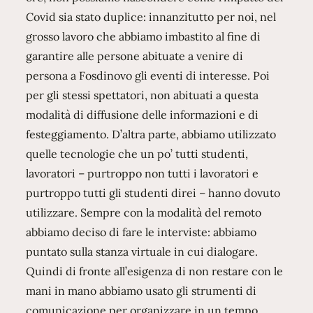
Covid sia stato duplice: innanzitutto per noi, nel
grosso lavoro che abbiamo imbastito al fine di
garantire alle persone abituate a venire di
persona a Fosdinovo gli eventi di interesse. Poi
per gli stessi spettatori, non abituati a questa
modalità di diffusione delle informazioni e di
festeggiamento. D’altra parte, abbiamo utilizzato
quelle tecnologie che un po’ tutti studenti,
lavoratori – purtroppo non tutti i lavoratori e
purtroppo tutti gli studenti direi – hanno dovuto
utilizzare. Sempre con la modalità del remoto
abbiamo deciso di fare le interviste: abbiamo
puntato sulla stanza virtuale in cui dialogare.
Quindi di fronte all’esigenza di non restare con le
mani in mano abbiamo usato gli strumenti di
comunicazione per organizzare in un tempo