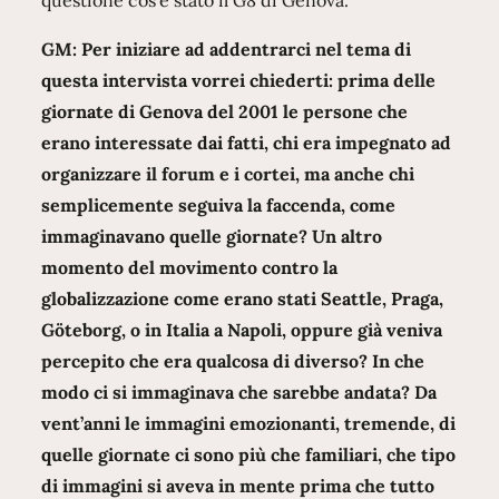
GM: Per iniziare ad addentrarci nel tema di
questa intervista vorrei chiederti: prima delle
giornate di Genova del 2001 le persone che
erano interessate dai fatti, chi era impegnato ad
organizzare il forum e i cortei, ma anche chi
semplicemente seguiva la faccenda, come
immaginavano quelle giornate? Un altro
momento del movimento contro la
globalizzazione come erano stati Seattle, Praga,
Göteborg, o in Italia a Napoli, oppure già veniva
percepito che era qualcosa di diverso? In che
modo ci si immaginava che sarebbe andata? Da
vent’anni le immagini emozionanti, tremende, di
quelle giornate ci sono più che familiari, che tipo
di immagini si aveva in mente prima che tutto