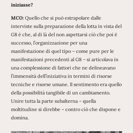
iniziasse?
MCO:
Quello che si può estrapolare dalle
interviste sulla preparazione della lotta in vista del
G8 è che, al di là del non aspettarsi ciò che poi è
successo, l’organizzazione per una
manifestazione di quel tipo – come pure per le
manifestazioni precedenti al G8 – si articolava in
una complessione di fattori che ne delineavano
l’immensità dell’iniziativa in termini di risorse
tecniche e risorse umane. Il sentimento era quello
della possibilità tangibile di un cambiamento.
Unire tutta la parte subalterna – quella
moltitudine si direbbe – contro ciò che dispone e
domina.