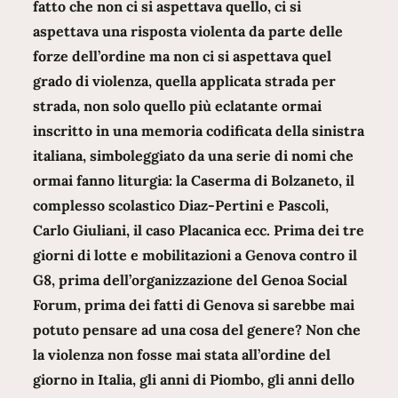
fatto che non ci si aspettava quello, ci si
aspettava una risposta violenta da parte delle
forze dell’ordine ma non ci si aspettava quel
grado di violenza, quella applicata strada per
strada, non solo quello più eclatante ormai
inscritto in una memoria codificata della sinistra
italiana, simboleggiato da una serie di nomi che
ormai fanno liturgia: la Caserma di Bolzaneto, il
complesso scolastico Diaz-Pertini e Pascoli,
Carlo Giuliani, il caso Placanica ecc. Prima dei tre
giorni di lotte e mobilitazioni a Genova contro il
G8, prima dell’organizzazione del Genoa Social
Forum, prima dei fatti di Genova si sarebbe mai
potuto pensare ad una cosa del genere? Non che
la violenza non fosse mai stata all’ordine del
giorno in Italia, gli anni di Piombo, gli anni dello