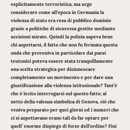
esplicitamente terroristica, ma urge
considerare come all’epoca in Germania la
violenza di stato era resa di pubblico dominio
grazie a politiche di sicurezza gestite mediante
uccisioni mirate. Quindi la polizia sapeva bene
chi aspettarsi, il fatto che non fu fermata questa
onda che proveniva in particolare dai paesi
teutonici poteva essere stata tranquillamente
una scelta strategica per disinnescare
completamente un movimento e per dare una
giustificazione alla violenza istituzionale? Tant’è
che è lecito interrogarsi sul questo fatto; al
netto della valenza simbolica di Genova, ciò che
veniva preparato per quei giorni ed i numeri che
ci si aspettavano erano tali da far optare per
quell’ enorme dispiego di forze dell’ordine? Fini