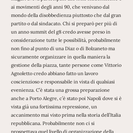
ai movimenti degli anni 90, che venivano dal
mondo della disobbedienza piuttosto che dal gran
partito o dal sindacato. Chi si preparò per più di
un anno summit del g8 credo avesse preso in
considerazione tutte le possibilità, probabilmente
non fino al punto di una Diaz o di Bolzaneto ma
sicuramente organizzare in quella maniera la
gestione della piazza, tante persone come Vittorio
Agnoletto credo abbiano fatto un lavoro
coscienzioso e responsabile in vista di qualsiasi
evenienza. C’è stata una grossa preparazione
anche a Porto Alegre, c’è stato poi Napoli dove si è
vista già una fortissima repressione, un
accanimento mai visto prima nella storia dell’Italia
repubblicana. Probabilmente non ci si
prospettava quel livello di organizzazione della