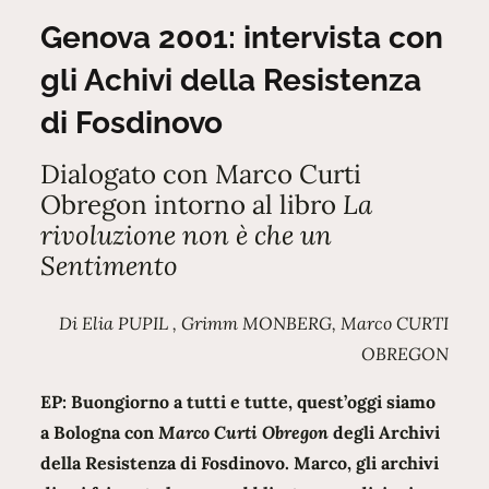
on
Genova 2001: intervista con
gli Achivi della Resistenza
di Fosdinovo
Dialogato con Marco Curti
Obregon intorno al libro
La
rivoluzione non è che un
Sentimento
Di Elia PUPIL , Grimm MONBERG, Marco CURTI
OBREGON
EP: Buongiorno a tutti e tutte, quest’oggi siamo
a Bologna con
Marco Curti Obregon
degli Archivi
della Resistenza di Fosdinovo. Marco, gli archivi