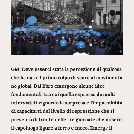
GM: Deve esserci stata la percezione di qualcosa
che ha dato il primo colpo di scure al movimento
no global. Dal libro emergono alcune idee
fondamentali, tra cui quella espressa da molti
intervistati riguardo la sorpresa e l’impossibilità
di capacitarsi del livello di repressione che si
presentò di fronte nelle tre giornate che misero
il capoluogo ligure a ferro e fuoco. Emerge il