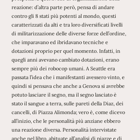
reazione: d’altra parte però, pensa di andare
contro gli 8 stati più potenti al mondo, questi
caratterizzati da alti e tra loro diversificati livelli
di militarizzazione delle diverse forze dell’ordine,
che imparavano ed ibridavano tecniche e
dotazioni proprio per quel momento. Infatti, in
quegli anni avevano cambiato dotazioni, erano
sempre più dei robocop umani. A Seattle era
passata l’idea che i manifestanti avessero vinto, e
quindi si pensava che anche a Genova si avrebbe
potuto lasciare il segno, ma il segno lasciato è
stato il sangue a terra, sulle pareti della Diaz, dei
cancelli, di Piazza Alimonda; vero è, come dicevo
all’inizio, che le personalità più anziane ebbero
una reazione diversa. Personalità intervistate
anche nel libro, abituate all’analisi di piazze e di