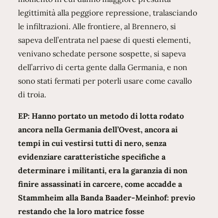
legittimità alla peggiore repressione, tralasciando
le infiltrazioni. Alle frontiere, al Brennero, si
sapeva dell’entrata nel paese di questi elementi,
venivano schedate persone sospette, si sapeva
dell’arrivo di certa gente dalla Germania, e non
sono stati fermati per poterli usare come cavallo
di troia.
EP: Hanno portato un metodo di lotta rodato
ancora nella Germania dell’Ovest, ancora ai
tempi in cui vestirsi tutti di nero, senza
evidenziare caratteristiche specifiche a
determinare i militanti, era la garanzia di non
finire assassinati in carcere, come accadde a
Stammheim alla Banda Baader-Meinhof: previo
restando che la loro matrice fosse