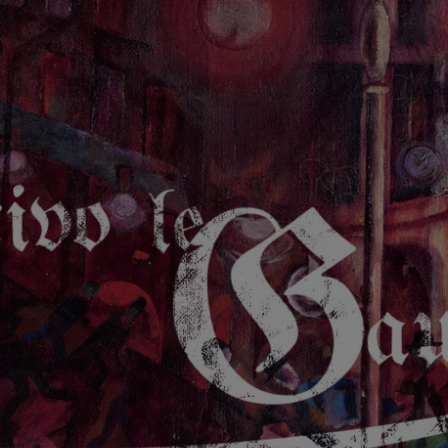
GAUCHE