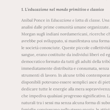
1. L’educazione nel mondo primitivo e classico
Anibal Ponce in
Educazione e lotta di classe. Una