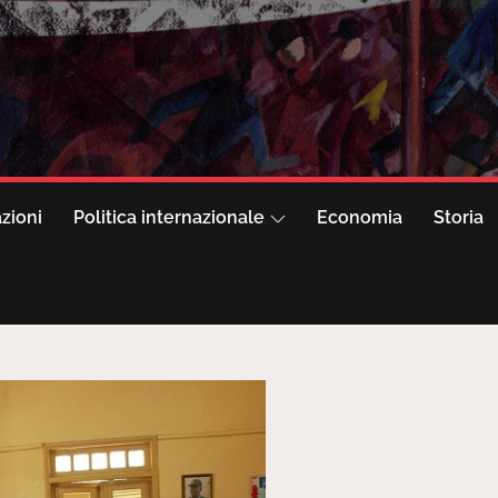
azioni
Politica internazionale
Economia
Storia