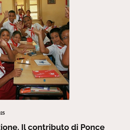
025
ione. Il contributo di Ponce