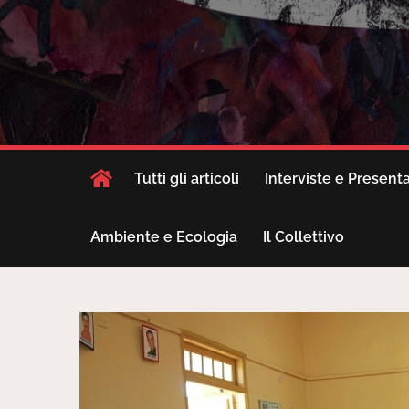
Tutti gli articoli
Interviste e Present
Ambiente e Ecologia
Il Collettivo