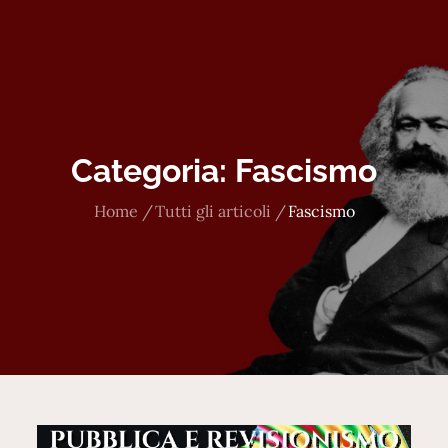
Categoria:
Fascismo
Home
Tutti gli articoli
Fascismo