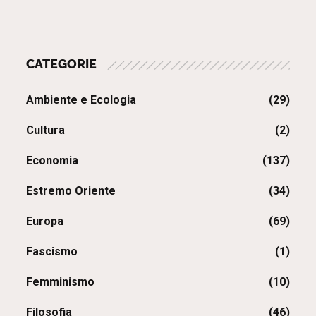
CATEGORIE
Ambiente e Ecologia
(29)
Cultura
(2)
Economia
(137)
Estremo Oriente
(34)
Europa
(69)
Fascismo
(1)
Femminismo
(10)
Filosofia
(46)