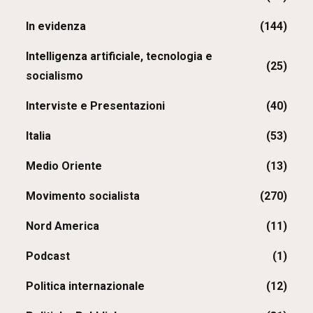
In evidenza
(144)
Intelligenza artificiale, tecnologia e
(25)
socialismo
Interviste e Presentazioni
(40)
Italia
(53)
Medio Oriente
(13)
Movimento socialista
(270)
Nord America
(11)
Podcast
(1)
Politica internazionale
(12)