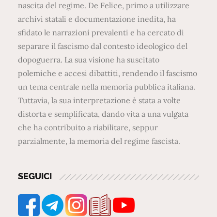
nascita del regime. De Felice, primo a utilizzare
archivi statali e documentazione inedita, ha
sfidato le narrazioni prevalenti e ha cercato di
separare il fascismo dal contesto ideologico del
dopoguerra. La sua visione ha suscitato
polemiche e accesi dibattiti, rendendo il fascismo
un tema centrale nella memoria pubblica italiana.
Tuttavia, la sua interpretazione è stata a volte
distorta e semplificata, dando vita a una vulgata
che ha contribuito a riabilitare, seppur
parzialmente, la memoria del regime fascista.
SEGUICI