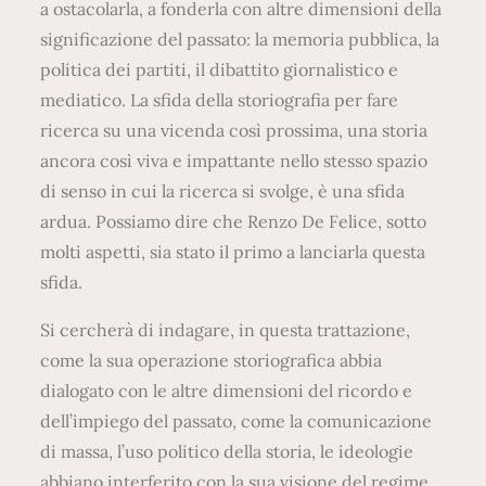
a ostacolarla, a fonderla con altre dimensioni della
significazione del passato: la memoria pubblica, la
politica dei partiti, il dibattito giornalistico e
mediatico. La sfida della storiografia per fare
ricerca su una vicenda così prossima, una storia
ancora così viva e impattante nello stesso spazio
di senso in cui la ricerca si svolge, è una sfida
ardua. Possiamo dire che Renzo De Felice, sotto
molti aspetti, sia stato il primo a lanciarla questa
sfida.
Si cercherà di indagare, in questa trattazione,
come la sua operazione storiografica abbia
dialogato con le altre dimensioni del ricordo e
dell’impiego del passato, come la comunicazione
di massa, l’uso politico della storia, le ideologie
abbiano interferito con la sua visione del regime