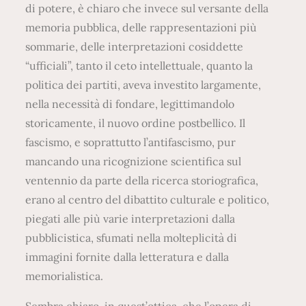
di potere, è chiaro che invece sul versante della
memoria pubblica, delle rappresentazioni più
sommarie, delle interpretazioni cosiddette
“ufficiali”, tanto il ceto intellettuale, quanto la
politica dei partiti, aveva investito largamente,
nella necessità di fondare, legittimandolo
storicamente, il nuovo ordine postbellico. Il
fascismo, e soprattutto l’antifascismo, pur
mancando una ricognizione scientifica sul
ventennio da parte della ricerca storiografica,
erano al centro del dibattito culturale e politico,
piegati alle più varie interpretazioni dalla
pubblicistica, sfumati nella molteplicità di
immagini fornite dalla letteratura e dalla
memorialistica.
Sembra chiaro, in quest’ottica, che l’opera di