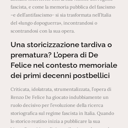
fascista, e come la memoria pubblica del fascismo
–e dell’antifascismo− si sia trasformata nell’Italia
del «lungo dopoguerra», incontrandosi o
scontrandosi con la sua opera.
Una storicizzazione tardiva o
prematura? L’opera di De
Felice nel contesto memoriale
dei primi decenni postbellici
Criticata, idolatrata, strumentalizzata, l’opera di
Renzo De Felice ha giocato indubbiamente un
ruolo decisivo per l’evoluzione della ricerca
storiografica sul regime fascista in Italia. Quando
lo storico reatino inizia a pubblicare la sua