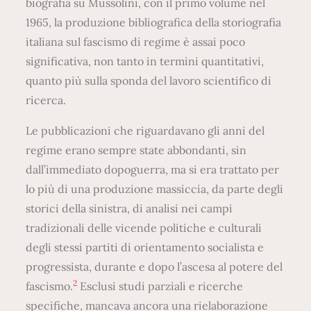
biografia su Mussolini, con il primo volume nel
1965, la produzione bibliografica della storiografia
italiana sul fascismo di regime è assai poco
significativa, non tanto in termini quantitativi,
quanto più sulla sponda del lavoro scientifico di
ricerca.
Le pubblicazioni che riguardavano gli anni del
regime erano sempre state abbondanti, sin
dall’immediato dopoguerra, ma si era trattato per
lo più di una produzione massiccia, da parte degli
storici della sinistra, di analisi nei campi
tradizionali delle vicende politiche e culturali
degli stessi partiti di orientamento socialista e
progressista, durante e dopo l’ascesa al potere del
2
fascismo.
Esclusi studi parziali e ricerche
specifiche, mancava ancora una rielaborazione