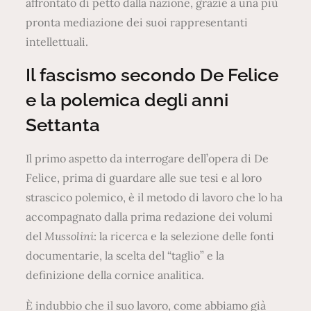
affrontato di petto dalla nazione, grazie a una più
pronta mediazione dei suoi rappresentanti
intellettuali.
Il fascismo secondo De Felice
e la polemica degli anni
Settanta
Il primo aspetto da interrogare dell’opera di De
Felice, prima di guardare alle sue tesi e al loro
strascico polemico, è il metodo di lavoro che lo ha
accompagnato dalla prima redazione dei volumi
del
Mussolini
: la ricerca e la selezione delle fonti
documentarie, la scelta del “taglio” e la
definizione della cornice analitica.
È indubbio che il suo lavoro, come abbiamo già