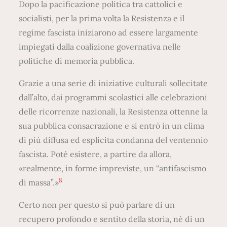
Dopo la pacificazione politica tra cattolici e
socialisti, per la prima volta la Resistenza e il
regime fascista iniziarono ad essere largamente
impiegati dalla coalizione governativa nelle
politiche di memoria pubblica.
Grazie a una serie di iniziative culturali sollecitate
dall’alto, dai programmi scolastici alle celebrazioni
delle ricorrenze nazionali, la Resistenza ottenne la
sua pubblica consacrazione e si entrò in un clima
di più diffusa ed esplicita condanna del ventennio
fascista. Poté esistere, a partire da allora,
«realmente, in forme impreviste, un “antifascismo
8
di massa”.»
Certo non per questo si può parlare di un
recupero profondo e sentito della storia, né di un