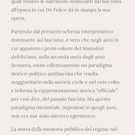
quali fossero le narrazioni dominanti sul fascismo
all’epoca in cui De Felice dà in stampa la sua
opera.
Partendo dal presunto schema interpretativo
dominante sul fascismo, è vero che negli anni in
cui appaiono i primi volumi del
Mussolini
defeliciano, nella seconda metà degli anni
Sessanta, esiste effettivamente un paradigma
storico-politico antifascista che risulta
maggioritario nella società civile e nel ceto colto,
e informa la rappresentazione storica “ufficiale”,
per così dire, del passato fascista. Ma questo
paradigma memoriale, impostosi in quegli anni,
non era mai stato davvero egemonico.
La storia della memoria pubblica del regime nel