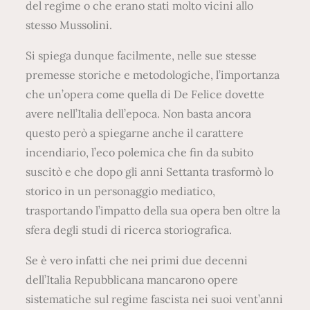
del regime o che erano stati molto vicini allo
stesso Mussolini.
Si spiega dunque facilmente, nelle sue stesse
premesse storiche e metodologiche, l’importanza
che un’opera come quella di De Felice dovette
avere nell’Italia dell’epoca. Non basta ancora
questo però a spiegarne anche il carattere
incendiario, l’eco polemica che fin da subito
suscitò e che dopo gli anni Settanta trasformò lo
storico in un personaggio mediatico,
trasportando l’impatto della sua opera ben oltre la
sfera degli studi di ricerca storiografica.
Se è vero infatti che nei primi due decenni
dell’Italia Repubblicana mancarono opere
sistematiche sul regime fascista nei suoi vent’anni