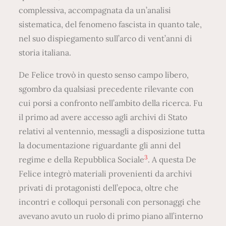
complessiva, accompagnata da un’analisi
sistematica, del fenomeno fascista in quanto tale,
nel suo dispiegamento sull’arco di vent’anni di
storia italiana.
De Felice trovò in questo senso campo libero,
sgombro da qualsiasi precedente rilevante con
cui porsi a confronto nell’ambito della ricerca. Fu
il primo ad avere accesso agli archivi di Stato
relativi al ventennio, messagli a disposizione tutta
la documentazione riguardante gli anni del
3
regime e della Repubblica Sociale
. A questa De
Felice integrò materiali provenienti da archivi
privati di protagonisti dell’epoca, oltre che
incontri e colloqui personali con personaggi che
avevano avuto un ruolo di primo piano all’interno