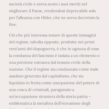
società civile e aveva avuto i suoi meriti nel
migliorare il Paese, rendendosi deprecabile solo
per l’alleanza con Hitler, che ne aveva decretato la
fine.
Ciò che più interessa notare di queste immagini
del regime, talvolta opposte, prodotte nei primi
vent’anni del dopoguerra, è che in ognuna di esse
la condanna del fascismo è isolata a un elemento o
una porzione estranea dal tessuto civile della
nazione. Che il regime sia condannato come male
assoluto generato dal capitalismo, che sia
liquidato in fretta come usurpazione del potere di
una cosca di criminali, paragonato a
un’occupazione straniera della storia patria –
emblematica la metafora dell’«invasione degli