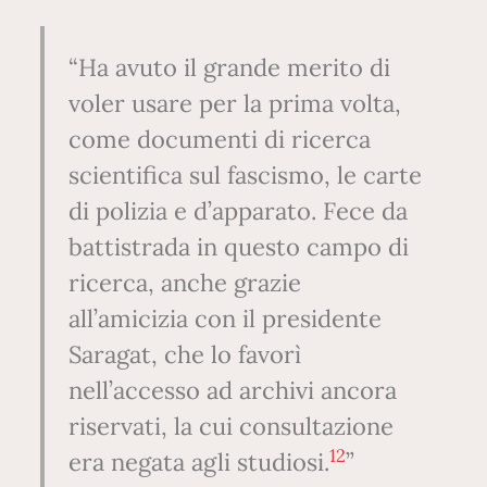
Ha avuto il grande merito di
voler usare per la prima volta,
come documenti di ricerca
scientifica sul fascismo, le carte
di polizia e d’apparato. Fece da
battistrada in questo campo di
ricerca, anche grazie
all’amicizia con il presidente
Saragat, che lo favorì
nell’accesso ad archivi ancora
riservati, la cui consultazione
12
era negata agli studiosi.