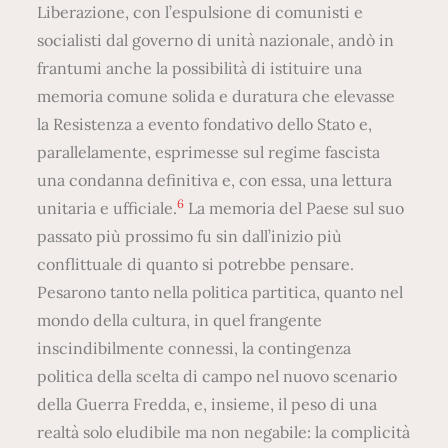
Liberazione, con l’espulsione di comunisti e
socialisti dal governo di unità nazionale, andò in
frantumi anche la possibilità di istituire una
memoria comune solida e duratura che elevasse
la Resistenza a evento fondativo dello Stato e,
parallelamente, esprimesse sul regime fascista
una condanna definitiva e, con essa, una lettura
6
unitaria e ufficiale.
La memoria del Paese sul suo
passato più prossimo fu sin dall’inizio più
conflittuale di quanto si potrebbe pensare.
Pesarono tanto nella politica partitica, quanto nel
mondo della cultura, in quel frangente
inscindibilmente connessi, la contingenza
politica della scelta di campo nel nuovo scenario
della Guerra Fredda, e, insieme, il peso di una
realtà solo eludibile ma non negabile: la complicità