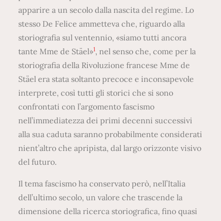
apparire a un secolo dalla nascita del regime. Lo
stesso De Felice ammetteva che, riguardo alla
storiografia sul ventennio, «siamo tutti ancora
1
tante Mme de Stäel»
, nel senso che, come per la
storiografia della Rivoluzione francese Mme de
Stäel era stata soltanto precoce e inconsapevole
interprete, così tutti gli storici che si sono
confrontati con l’argomento fascismo
nell’immediatezza dei primi decenni successivi
alla sua caduta saranno probabilmente considerati
nient’altro che apripista, dal largo orizzonte visivo
del futuro.
Il tema fascismo ha conservato però, nell’Italia
dell’ultimo secolo, un valore che trascende la
dimensione della ricerca storiografica, fino quasi