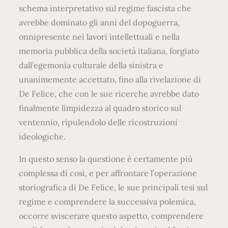
schema interpretativo sul regime fascista che
avrebbe dominato gli anni del dopoguerra,
onnipresente nei lavori intellettuali e nella
memoria pubblica della società italiana, forgiato
dall’egemonia culturale della sinistra e
unanimemente accettato, fino alla rivelazione di
De Felice, che con le sue ricerche avrebbe dato
finalmente limpidezza al quadro storico sul
ventennio, ripulendolo delle ricostruzioni
ideologiche.
In questo senso la questione è certamente più
complessa di così, e per affrontare l’operazione
storiografica di De Felice, le sue principali tesi sul
regime e comprendere la successiva polemica,
occorre sviscerare questo aspetto, comprendere