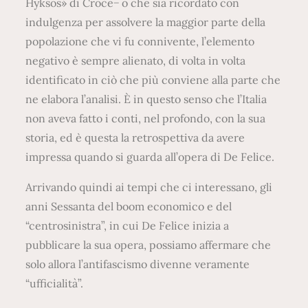
Hyksos» di Croce− o che sia ricordato con
indulgenza per assolvere la maggior parte della
popolazione che vi fu connivente, l’elemento
negativo è sempre alienato, di volta in volta
identificato in ciò che più conviene alla parte che
ne elabora l’analisi. È in questo senso che l’Italia
non aveva fatto i conti, nel profondo, con la sua
storia, ed è questa la retrospettiva da avere
impressa quando si guarda all’opera di De Felice.
Arrivando quindi ai tempi che ci interessano, gli
anni Sessanta del boom economico e del
“centrosinistra”, in cui De Felice inizia a
pubblicare la sua opera, possiamo affermare che
solo allora l’antifascismo divenne veramente
“ufficialità”.