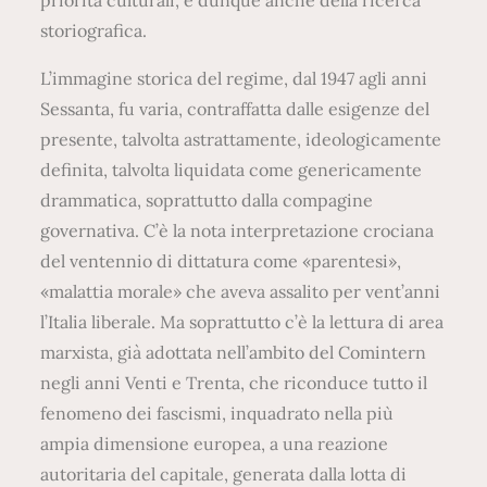
storiografica.
L’immagine storica del regime, dal 1947 agli anni
Sessanta, fu varia, contraffatta dalle esigenze del
presente, talvolta astrattamente, ideologicamente
definita, talvolta liquidata come genericamente
drammatica, soprattutto dalla compagine
governativa. C’è la nota interpretazione crociana
del ventennio di dittatura come «parentesi»,
«malattia morale» che aveva assalito per vent’anni
l’Italia liberale. Ma soprattutto c’è la lettura di area
marxista, già adottata nell’ambito del Comintern
negli anni Venti e Trenta, che riconduce tutto il
fenomeno dei fascismi, inquadrato nella più
ampia dimensione europea, a una reazione
autoritaria del capitale, generata dalla lotta di