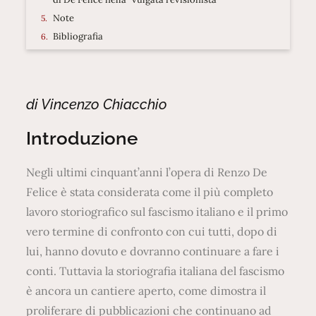
Note
Bibliografia
di Vincenzo Chiacchio
Introduzione
Negli ultimi cinquant’anni l’opera di Renzo De
Felice è stata considerata come il più completo
lavoro storiografico sul fascismo italiano e il primo
vero termine di confronto con cui tutti, dopo di
lui, hanno dovuto e dovranno continuare a fare i
conti. Tuttavia la storiografia italiana del fascismo
è ancora un cantiere aperto, come dimostra il
proliferare di pubblicazioni che continuano ad