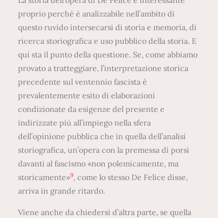
proprio perché è analizzabile nell’ambito di
questo ruvido intersecarsi di storia e memoria, di
ricerca storiografica e uso pubblico della storia. E
qui sta il punto della questione. Se, come abbiamo
provato a tratteggiare, l’interpretazione storica
precedente sul ventennio fascista è
prevalentemente esito di elaborazioni
condizionate da esigenze del presente e
indirizzate più all’impiego nella sfera
dell’opinione pubblica che in quella dell’analisi
storiografica, un’opera con la premessa di porsi
davanti al fascismo «non polemicamente, ma
9
storicamente»
, come lo stesso De Felice disse,
arriva in grande ritardo.
Viene anche da chiedersi d’altra parte, se quella