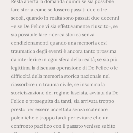
Resta aperta la domanda quindi se sia possibile
fare storia come se fossero passati due o tre
secoli, quando in realtà sono passati due decenni
–e se De Felice vi sia effettivamente riuscito−, se
sia possibile fare ricerca storica senza
condizionamenti quando una memoria così
traumatica degli eventi è ancora tanto prossima
da interferire in ogni sfera della realtà; se sia più
legittima la discussa operazione di De Felice o le
difficoltà della memoria storica nazionale nel
riassorbire un trauma civile, se insomma la
storicizzazione del regime fascista, avviata da De
Felice e proseguita da tanti, sia arrivata troppo
presto per essere accettata senza scatenare
polemiche o troppo tardi per evitare che un
confronto pacifico con il passato venisse subito