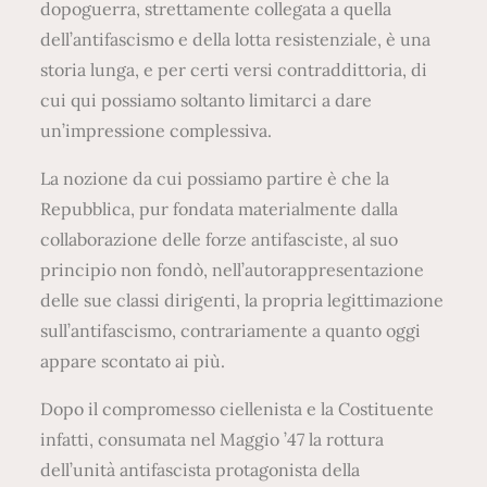
dopoguerra, strettamente collegata a quella
dell’antifascismo e della lotta resistenziale, è una
storia lunga, e per certi versi contraddittoria, di
cui qui possiamo soltanto limitarci a dare
un’impressione complessiva.
La nozione da cui possiamo partire è che la
Repubblica, pur fondata materialmente dalla
collaborazione delle forze antifasciste, al suo
principio non fondò, nell’autorappresentazione
delle sue classi dirigenti, la propria legittimazione
sull’antifascismo, contrariamente a quanto oggi
appare scontato ai più.
Dopo il compromesso ciellenista e la Costituente
infatti, consumata nel Maggio ’47 la rottura
dell’unità antifascista protagonista della