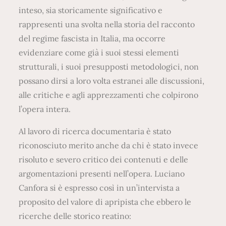
inteso, sia storicamente significativo e
rappresenti una svolta nella storia del racconto
del regime fascista in Italia, ma occorre
evidenziare come già i suoi stessi elementi
strutturali, i suoi presupposti metodologici, non
possano dirsi a loro volta estranei alle discussioni,
alle critiche e agli apprezzamenti che colpirono
l’opera intera.
Al lavoro di ricerca documentaria è stato
riconosciuto merito anche da chi è stato invece
risoluto e severo critico dei contenuti e delle
argomentazioni presenti nell’opera. Luciano
Canfora si è espresso così in un’intervista a
proposito del valore di apripista che ebbero le
ricerche delle storico reatino: