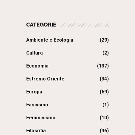
CATEGORIE
Ambiente e Ecologia
(29)
Cultura
(2)
Economia
(137)
Estremo Oriente
(34)
Europa
(69)
Fascismo
(1)
Femminismo
(10)
Filosofia
(46)