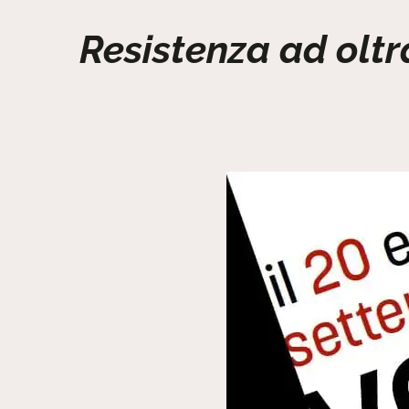
Resistenza ad oltr