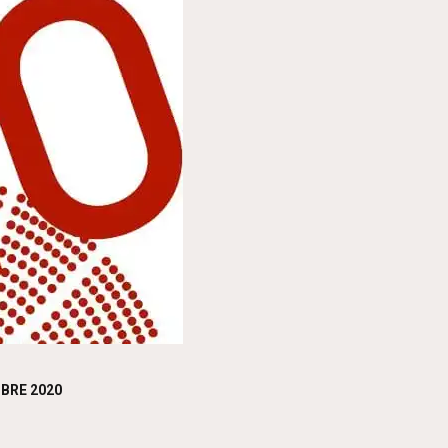
BRE 2020