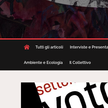
Tutti gli articoli
Interviste e Present
Ambiente e Ecologia
Il Collettivo