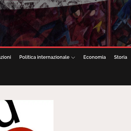
azioni
Politica internazionale
Economia
Storia