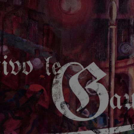
GAUCHE