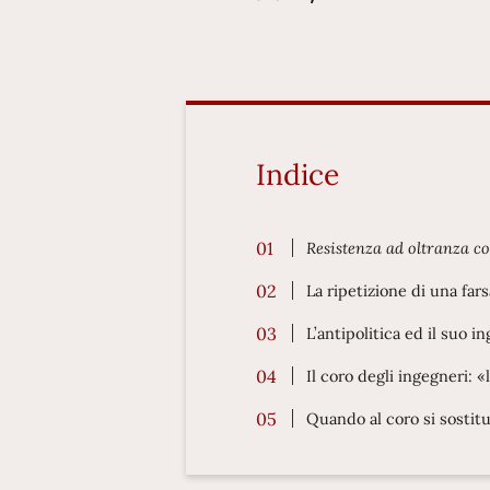
Indice
Resistenza ad oltranza co
La ripetizione di una fars
L’antipolitica ed il suo 
Il coro degli ingegneri: 
Quando al coro si sostitu