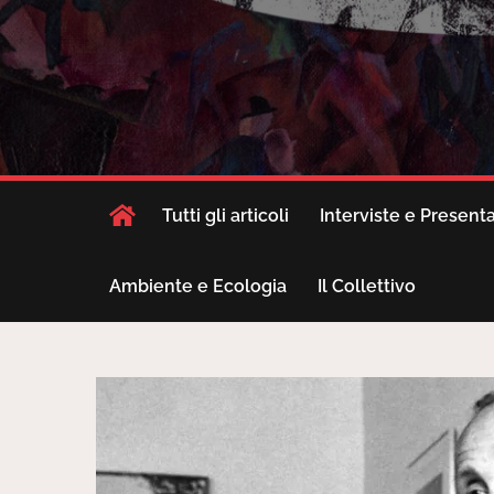
Tutti gli articoli
Interviste e Present
Ambiente e Ecologia
Il Collettivo