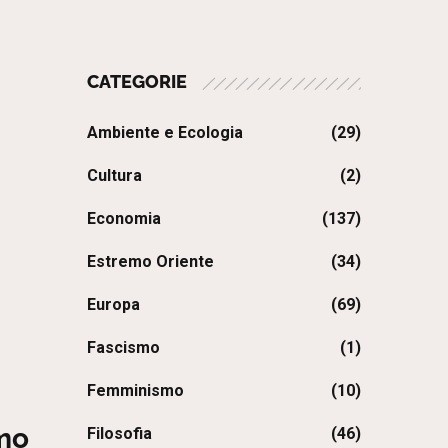
CATEGORIE
Ambiente e Ecologia
(29)
Cultura
(2)
Economia
(137)
Estremo Oriente
(34)
Europa
(69)
Fascismo
(1)
Femminismo
(10)
smo
Filosofia
(46)