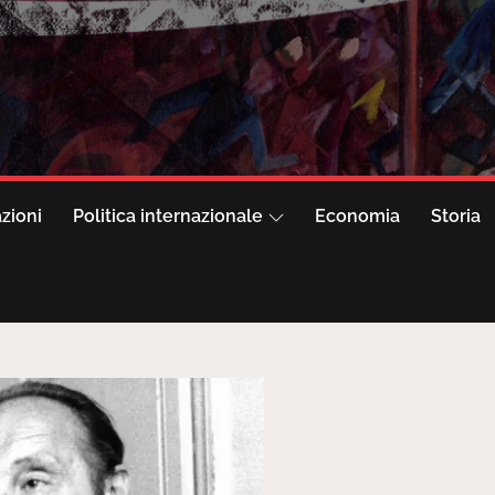
azioni
Politica internazionale
Economia
Storia