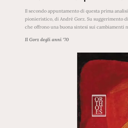
Il secondo appuntamento di questa prima analisi di 
pionieristico, di André Gorz. Su suggerimento 
che offrono una buona sintesi sui cambiamenti nel
Il Gorz degli anni ‘70