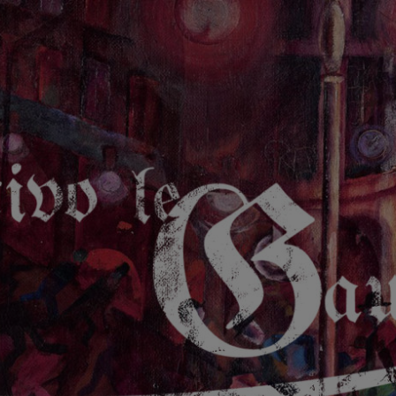
GAUCHE