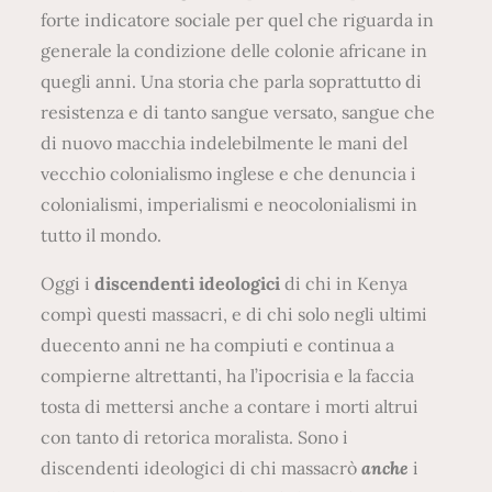
forte indicatore sociale per quel che riguarda in
generale la condizione delle colonie africane in
quegli anni. Una storia che parla soprattutto di
resistenza e di tanto sangue versato, sangue che
di nuovo macchia indelebilmente le mani del
vecchio colonialismo inglese e che denuncia i
colonialismi, imperialismi e neocolonialismi in
tutto il mondo.
Oggi i
discendenti ideologici
di chi in Kenya
compì questi massacri, e di chi solo negli ultimi
duecento anni ne ha compiuti e continua a
compierne altrettanti, ha l’ipocrisia e la faccia
tosta di mettersi anche a contare i morti altrui
con tanto di retorica moralista. Sono i
discendenti ideologici di chi massacrò
anche
i