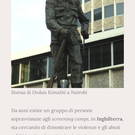
Statua di Dedan Kimathi a Nairobi
Da anni esiste un gruppo di persone
sopravvissute agli
screening camps
, in
Inghilterra
,
sta cercando di dimostrare le violenze e gli abusi