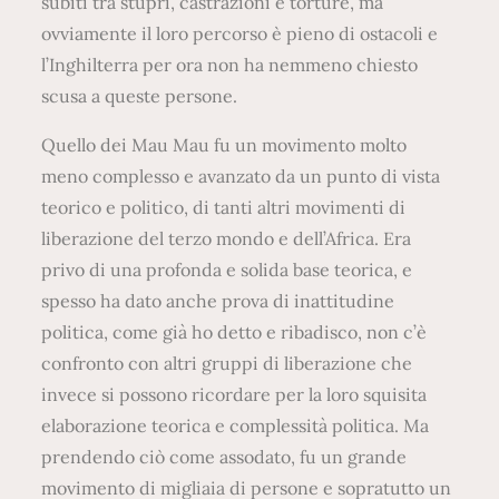
subiti tra stupri, castrazioni e torture, ma
ovviamente il loro percorso è pieno di ostacoli e
l’Inghilterra per ora non ha nemmeno chiesto
scusa a queste persone.
Quello dei Mau Mau fu un movimento molto
meno complesso e avanzato da un punto di vista
teorico e politico, di tanti altri movimenti di
liberazione del terzo mondo e dell’Africa. Era
privo di una profonda e solida base teorica, e
spesso ha dato anche prova di inattitudine
politica, come già ho detto e ribadisco, non c’è
confronto con altri gruppi di liberazione che
invece si possono ricordare per la loro squisita
elaborazione teorica e complessità politica. Ma
prendendo ciò come assodato, fu un grande
movimento di migliaia di persone e sopratutto un