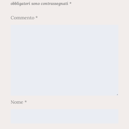
obbligatori sono contrassegnati
*
Commento
*
Nome
*