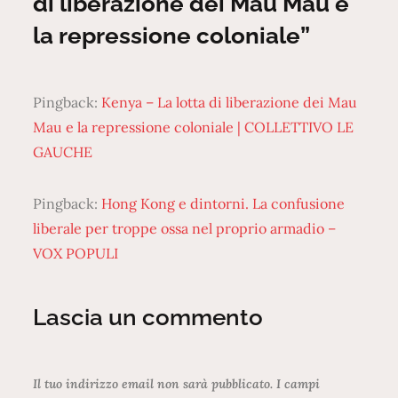
di liberazione dei Mau Mau e
la repressione coloniale”
Pingback:
Kenya – La lotta di liberazione dei Mau
Mau e la repressione coloniale | COLLETTIVO LE
GAUCHE
Pingback:
Hong Kong e dintorni. La confusione
liberale per troppe ossa nel proprio armadio –
VOX POPULI
Lascia un commento
Il tuo indirizzo email non sarà pubblicato.
I campi