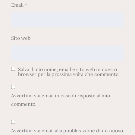
Email
*
Sito web
Salva il mio nome, email e sito web in questo
browser per la prossima volta che commento.
Avvertimi via email in caso di risposte al mio
commento.
Avvertimi via email alla pubblicazione di un nuovo