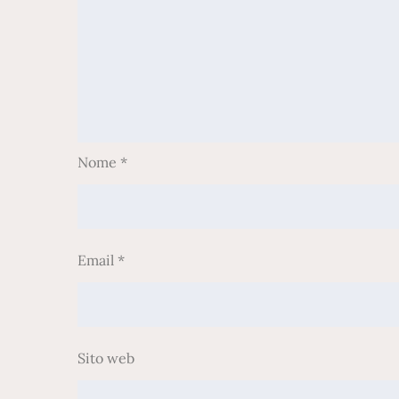
Nome
*
Email
*
Sito web