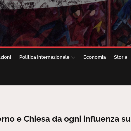
azioni
Politica internazionale
Economia
Storia
no e Chiesa da ogni influenza su