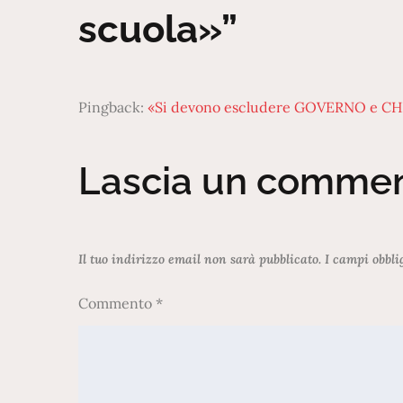
scuola»”
Pingback:
«Si devono escludere GOVERNO e CH
Lascia un comme
Il tuo indirizzo email non sarà pubblicato.
I campi obbli
Commento
*