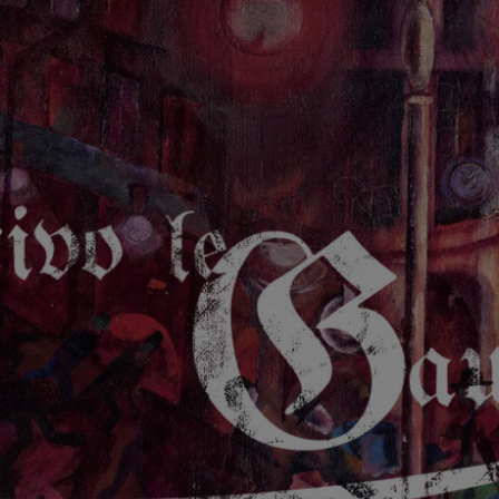
GAUCHE