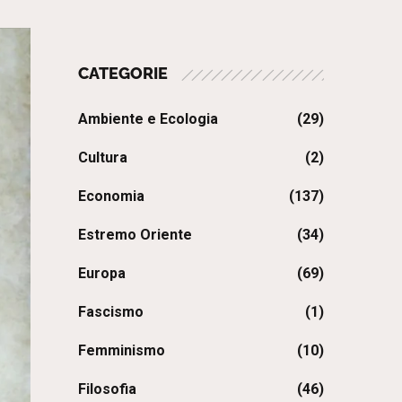
CATEGORIE
Ambiente e Ecologia
(29)
Cultura
(2)
Economia
(137)
Estremo Oriente
(34)
Europa
(69)
Fascismo
(1)
Femminismo
(10)
Filosofia
(46)