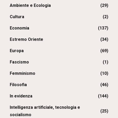
Ambiente e Ecologia
(29)
Cultura
(2)
Economia
(137)
Estremo Oriente
(34)
Europa
(69)
Fascismo
(1)
Femminismo
(10)
Filosofia
(46)
In evidenza
(144)
Intelligenza artificiale, tecnologia e
(25)
socialismo