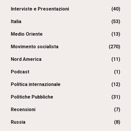
Interviste e Presentazioni
(40)
Italia
(53)
Medio Oriente
(13)
Movimento socialista
(270)
Nord America
(11)
Podcast
(1)
Politica internazionale
(12)
Politiche Pubbliche
(31)
Recensioni
(7)
Russia
(8)