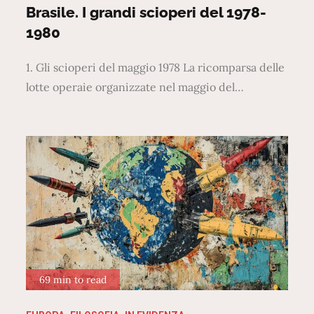
Brasile. I grandi scioperi del 1978-
1980
1. Gli scioperi del maggio 1978 La ricomparsa delle
lotte operaie organizzate nel maggio del…
69 min to read