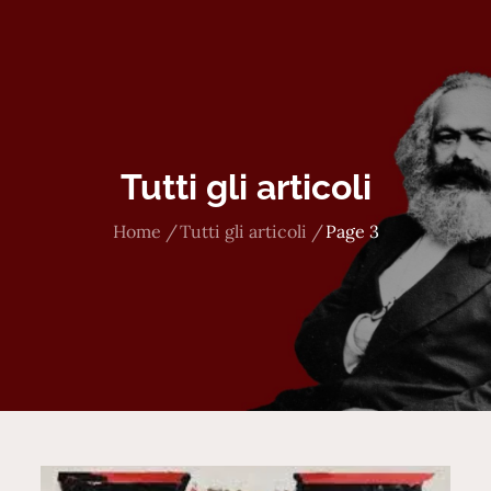
Tutti gli articoli
Home
Tutti gli articoli
Page 3