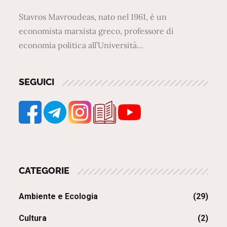
Stavros Mavroudeas, nato nel 1961, è un
economista marxista greco, professore di
economia politica all’Università…
SEGUICI
CATEGORIE
Ambiente e Ecologia
(29)
Cultura
(2)