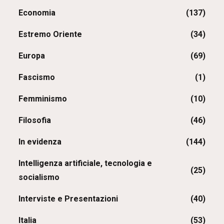
Economia
(137)
Estremo Oriente
(34)
Europa
(69)
Fascismo
(1)
Femminismo
(10)
Filosofia
(46)
In evidenza
(144)
Intelligenza artificiale, tecnologia e
(25)
socialismo
Interviste e Presentazioni
(40)
Italia
(53)