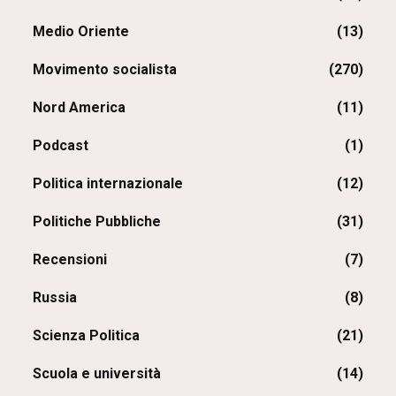
Medio Oriente
(13)
Movimento socialista
(270)
Nord America
(11)
Podcast
(1)
Politica internazionale
(12)
Politiche Pubbliche
(31)
Recensioni
(7)
Russia
(8)
Scienza Politica
(21)
Scuola e università
(14)