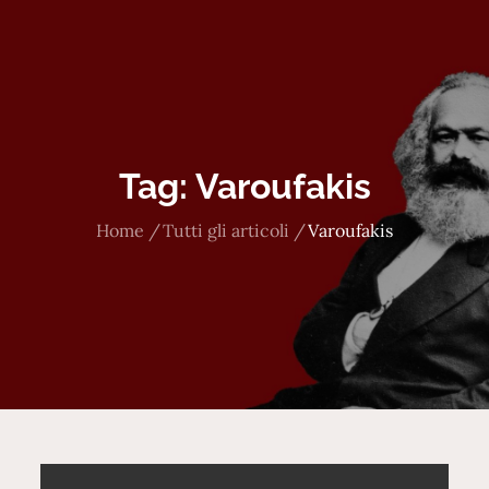
Tag:
Varoufakis
Home
Tutti gli articoli
Varoufakis