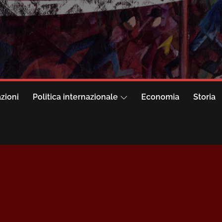
azioni
Politica internazionale
Economia
Storia