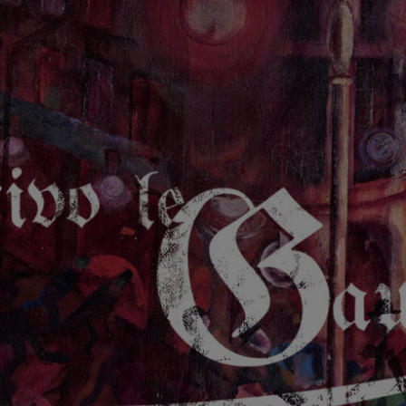
GAUCHE