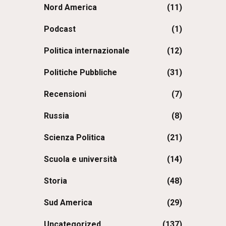
Nord America
(11)
Podcast
(1)
Politica internazionale
(12)
Politiche Pubbliche
(31)
Recensioni
(7)
Russia
(8)
Scienza Politica
(21)
Scuola e università
(14)
Storia
(48)
Sud America
(29)
Uncategorized
(137)