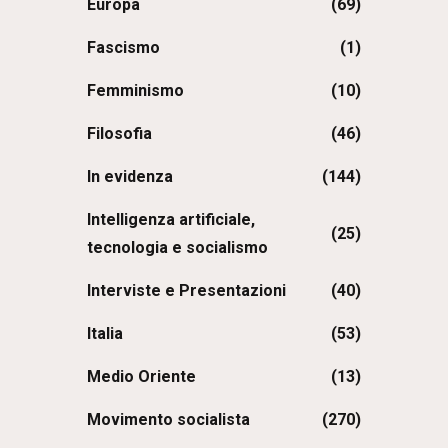
Europa
(69)
Fascismo
(1)
Femminismo
(10)
Filosofia
(46)
In evidenza
(144)
Intelligenza artificiale,
(25)
tecnologia e socialismo
Interviste e Presentazioni
(40)
Italia
(53)
Medio Oriente
(13)
Movimento socialista
(270)