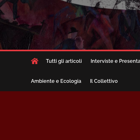
Tutti gli articoli
Interviste e Present
Ambiente e Ecologia
Il Collettivo