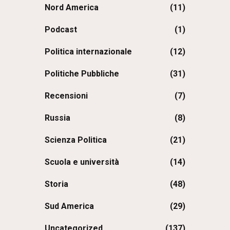
Nord America
(11)
Podcast
(1)
Politica internazionale
(12)
Politiche Pubbliche
(31)
Recensioni
(7)
Russia
(8)
Scienza Politica
(21)
Scuola e università
(14)
Storia
(48)
Sud America
(29)
Uncategorized
(137)