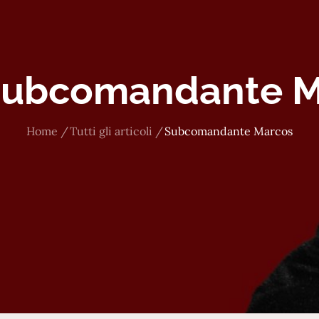
ubcomandante M
Home
Tutti gli articoli
Subcomandante Marcos