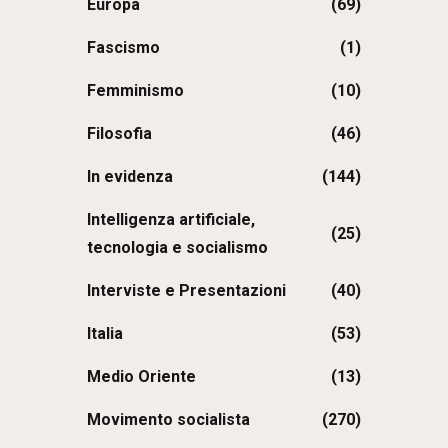
Europa
(69)
Fascismo
(1)
Femminismo
(10)
Filosofia
(46)
In evidenza
(144)
Intelligenza artificiale,
(25)
tecnologia e socialismo
Interviste e Presentazioni
(40)
Italia
(53)
Medio Oriente
(13)
Movimento socialista
(270)