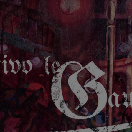
GAUCHE