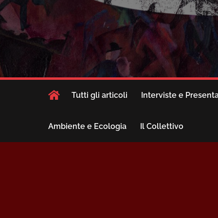
Tutti gli articoli
Interviste e Present
Ambiente e Ecologia
Il Collettivo