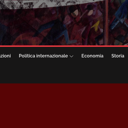
azioni
Politica internazionale
Economia
Storia