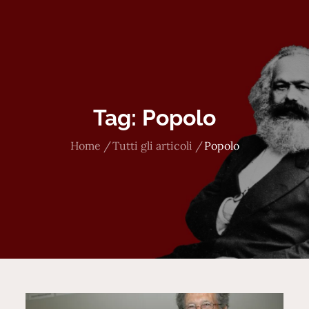
Tag:
Popolo
Home
Tutti gli articoli
Popolo