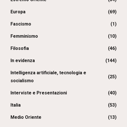
Europa
(69)
Fascismo
(1)
Femminismo
(10)
Filosofia
(46)
In evidenza
(144)
Intelligenza artificiale, tecnologia e
(25)
socialismo
Interviste e Presentazioni
(40)
Italia
(53)
Medio Oriente
(13)