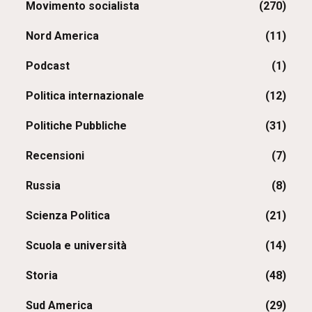
Movimento socialista
(270)
Nord America
(11)
Podcast
(1)
Politica internazionale
(12)
Politiche Pubbliche
(31)
Recensioni
(7)
Russia
(8)
Scienza Politica
(21)
Scuola e università
(14)
Storia
(48)
Sud America
(29)