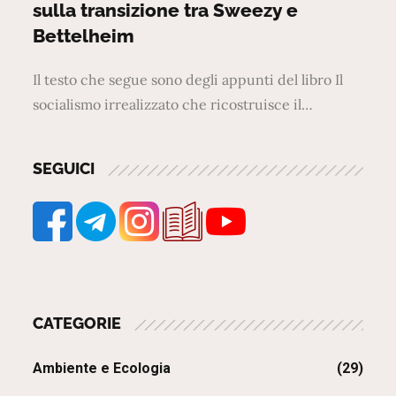
sulla transizione tra Sweezy e
Bettelheim
Il testo che segue sono degli appunti del libro Il
socialismo irrealizzato che ricostruisce il…
SEGUICI
CATEGORIE
Ambiente e Ecologia
(29)