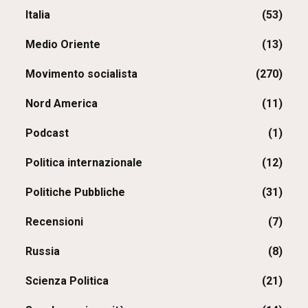
Italia
(53)
Medio Oriente
(13)
Movimento socialista
(270)
Nord America
(11)
Podcast
(1)
Politica internazionale
(12)
Politiche Pubbliche
(31)
Recensioni
(7)
Russia
(8)
Scienza Politica
(21)