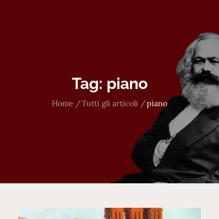
Tag:
piano
Home
Tutti gli articoli
piano