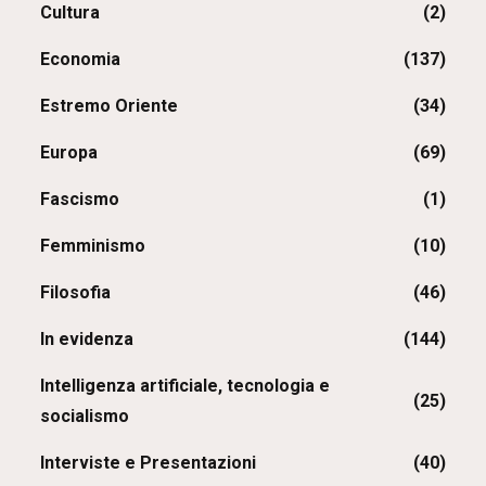
Cultura
(2)
Economia
(137)
Estremo Oriente
(34)
Europa
(69)
Fascismo
(1)
Femminismo
(10)
Filosofia
(46)
In evidenza
(144)
Intelligenza artificiale, tecnologia e
(25)
socialismo
Interviste e Presentazioni
(40)