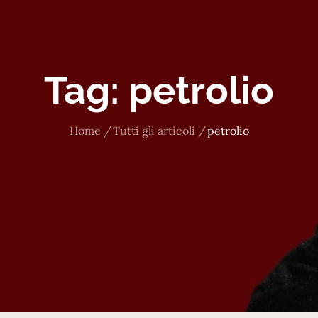
Tag:
petrolio
Home
Tutti gli articoli
petrolio