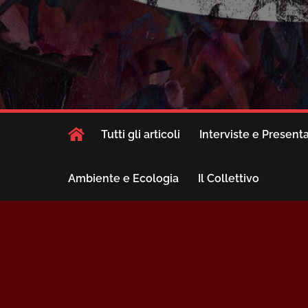
Tutti gli articoli
Interviste e Present
Ambiente e Ecologia
Il Collettivo