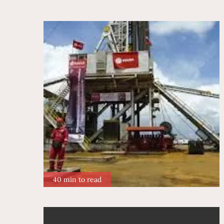
40 min to read