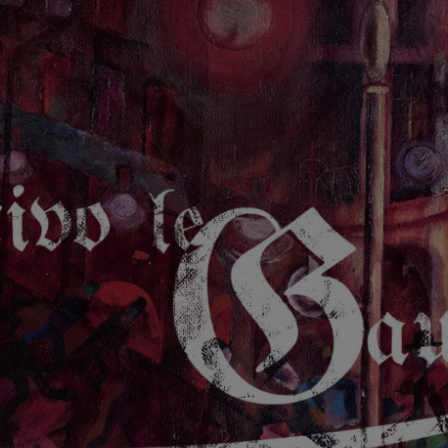
GAUCHE