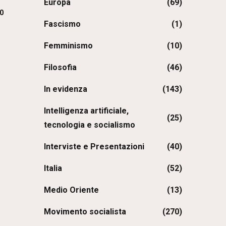
Europa
(69)
0
Fascismo
(1)
Femminismo
(10)
Filosofia
(46)
In evidenza
(143)
Intelligenza artificiale,
(25)
tecnologia e socialismo
Interviste e Presentazioni
(40)
Italia
(52)
Medio Oriente
(13)
Movimento socialista
(270)