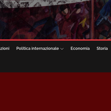
azioni
Politica internazionale
Economia
Storia