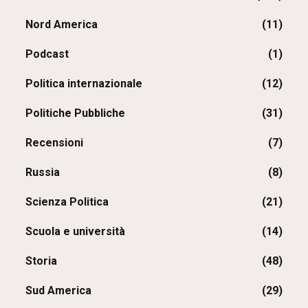
Nord America
(11)
Podcast
(1)
Politica internazionale
(12)
Politiche Pubbliche
(31)
Recensioni
(7)
Russia
(8)
Scienza Politica
(21)
Scuola e università
(14)
Storia
(48)
Sud America
(29)