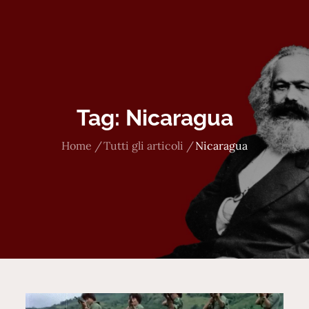
Tag:
Nicaragua
Home
Tutti gli articoli
Nicaragua