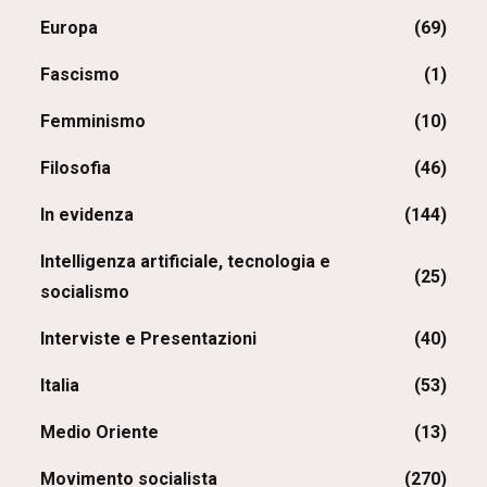
Europa
(69)
Fascismo
(1)
Femminismo
(10)
Filosofia
(46)
In evidenza
(144)
Intelligenza artificiale, tecnologia e
(25)
socialismo
Interviste e Presentazioni
(40)
Italia
(53)
Medio Oriente
(13)
Movimento socialista
(270)