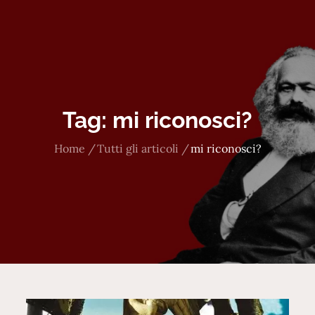
Tag:
mi riconosci?
Home
Tutti gli articoli
mi riconosci?