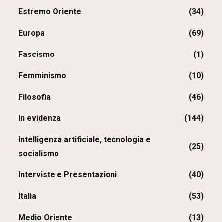
Estremo Oriente
(34)
Europa
(69)
Fascismo
(1)
Femminismo
(10)
Filosofia
(46)
In evidenza
(144)
Intelligenza artificiale, tecnologia e
(25)
socialismo
Interviste e Presentazioni
(40)
Italia
(53)
Medio Oriente
(13)