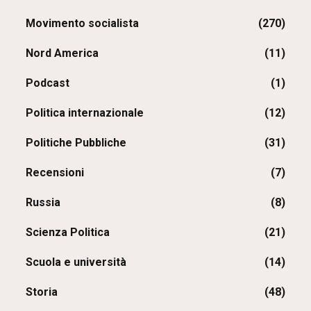
Movimento socialista
(270)
Nord America
(11)
Podcast
(1)
Politica internazionale
(12)
Politiche Pubbliche
(31)
Recensioni
(7)
Russia
(8)
Scienza Politica
(21)
Scuola e università
(14)
Storia
(48)