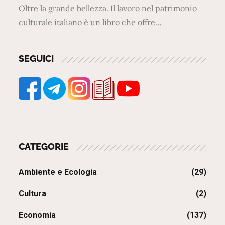
Oltre la grande bellezza. Il lavoro nel patrimonio
culturale italiano è un libro che offre…
SEGUICI
CATEGORIE
Ambiente e Ecologia
(29)
Cultura
(2)
Economia
(137)