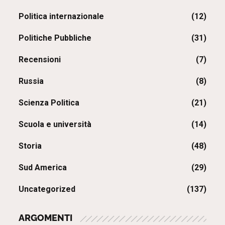
Politica internazionale
(12)
Politiche Pubbliche
(31)
Recensioni
(7)
Russia
(8)
Scienza Politica
(21)
Scuola e università
(14)
Storia
(48)
Sud America
(29)
Uncategorized
(137)
ARGOMENTI