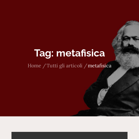
Tag:
metafisica
Home
Tutti gli articoli
metafisica