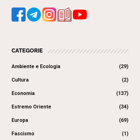
CATEGORIE
Ambiente e Ecologia
(29)
Cultura
(2)
Economia
(137)
Estremo Oriente
(34)
Europa
(69)
Fascismo
(1)