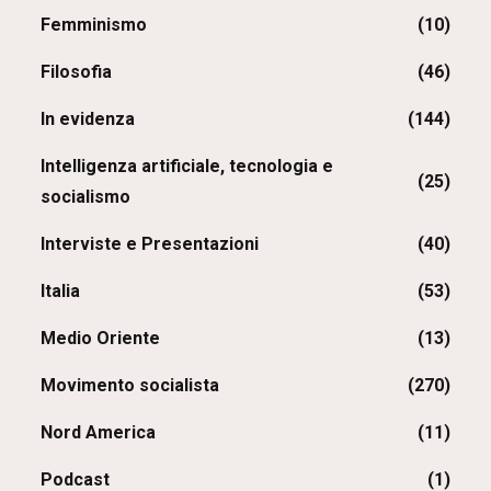
Femminismo
(10)
Filosofia
(46)
In evidenza
(144)
Intelligenza artificiale, tecnologia e
(25)
socialismo
Interviste e Presentazioni
(40)
Italia
(53)
Medio Oriente
(13)
Movimento socialista
(270)
Nord America
(11)
Podcast
(1)