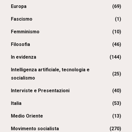
Europa
(69)
Fascismo
(1)
Femminismo
(10)
Filosofia
(46)
In evidenza
(144)
Intelligenza artificiale, tecnologia e
(25)
socialismo
Interviste e Presentazioni
(40)
Italia
(53)
Medio Oriente
(13)
Movimento socialista
(270)