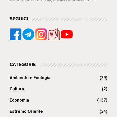
SEGUICI
CATEGORIE
Ambiente e Ecologia
(29)
Cultura
(2)
Economia
(137)
Estremo Oriente
(34)