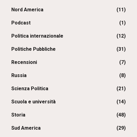
Nord America
(11)
Podcast
(1)
Politica internazionale
(12)
Politiche Pubbliche
(31)
Recensioni
(7)
Russia
(8)
Scienza Politica
(21)
Scuola e università
(14)
Storia
(48)
Sud America
(29)