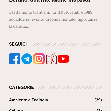
Esattamente trent’anni fa, il 9 Novembre 1989,
accadde un evento di fondamentale importanza:
la caduta…
SEGUICI
CATEGORIE
Ambiente e Ecologia
(29)
Cultura
(2)