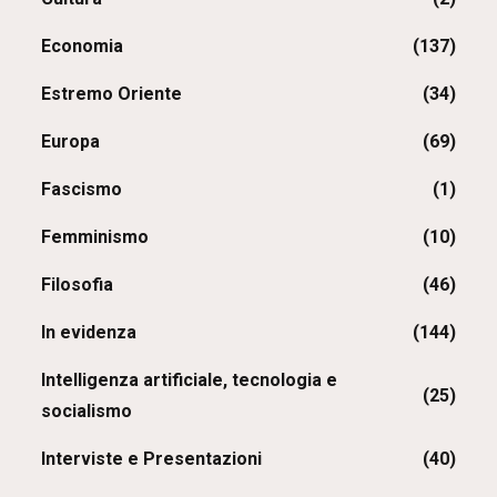
Economia
(137)
Estremo Oriente
(34)
Europa
(69)
Fascismo
(1)
Femminismo
(10)
Filosofia
(46)
In evidenza
(144)
Intelligenza artificiale, tecnologia e
(25)
socialismo
Interviste e Presentazioni
(40)