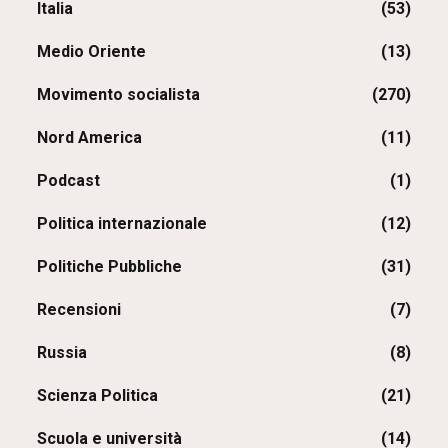
Italia
(53)
Medio Oriente
(13)
Movimento socialista
(270)
Nord America
(11)
Podcast
(1)
Politica internazionale
(12)
Politiche Pubbliche
(31)
Recensioni
(7)
Russia
(8)
Scienza Politica
(21)
Scuola e università
(14)