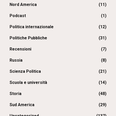
Nord America
(11)
Podcast
(1)
Politica internazionale
(12)
Politiche Pubbliche
(31)
Recensioni
(7)
Russia
(8)
Scienza Politica
(21)
Scuola e università
(14)
Storia
(48)
Sud America
(29)
Uncategorized
(137)