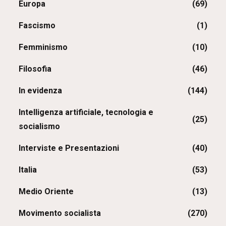
Europa
(69)
Fascismo
(1)
Femminismo
(10)
Filosofia
(46)
In evidenza
(144)
Intelligenza artificiale, tecnologia e
(25)
socialismo
Interviste e Presentazioni
(40)
Italia
(53)
Medio Oriente
(13)
Movimento socialista
(270)