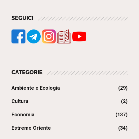
SEGUICI
CATEGORIE
Ambiente e Ecologia
(29)
Cultura
(2)
Economia
(137)
Estremo Oriente
(34)