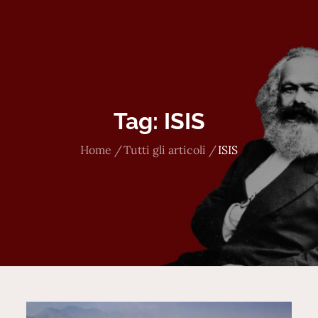
Tag:
ISIS
Home
Tutti gli articoli
ISIS