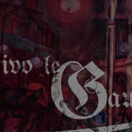
GAUCHE