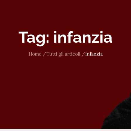
Tag:
infanzia
Home
Tutti gli articoli
infanzia