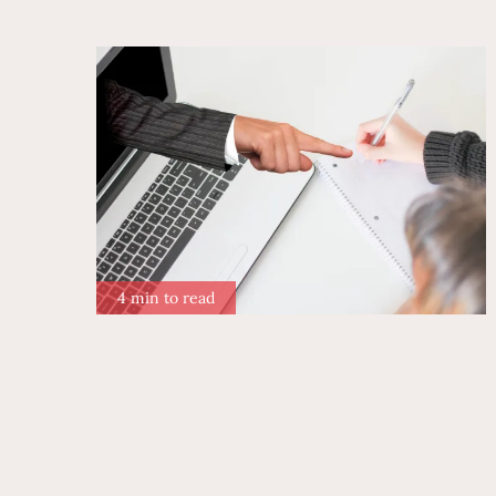
4 min to read