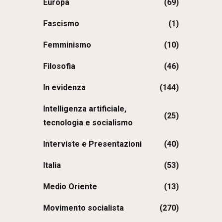
Europa
(69)
Fascismo
(1)
Femminismo
(10)
Filosofia
(46)
In evidenza
(144)
Intelligenza artificiale,
(25)
tecnologia e socialismo
Interviste e Presentazioni
(40)
Italia
(53)
Medio Oriente
(13)
Movimento socialista
(270)