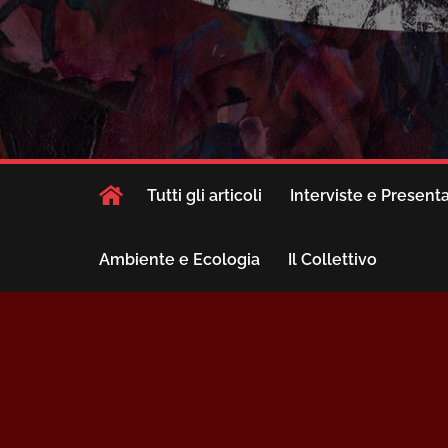
Tutti gli articoli
Interviste e Present
Ambiente e Ecologia
Il Collettivo