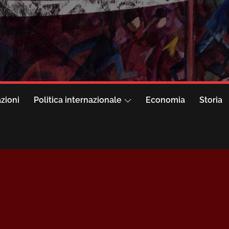
azioni
Politica internazionale
Economia
Storia