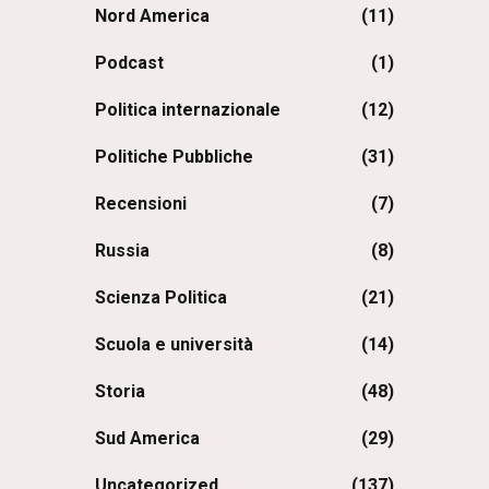
Nord America
(11)
Podcast
(1)
Politica internazionale
(12)
Politiche Pubbliche
(31)
Recensioni
(7)
Russia
(8)
Scienza Politica
(21)
Scuola e università
(14)
Storia
(48)
Sud America
(29)
Uncategorized
(137)