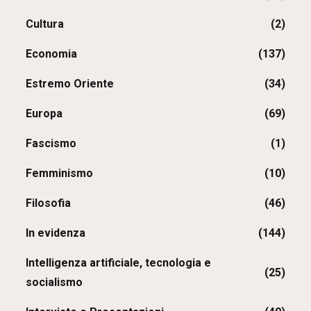
Cultura
(2)
Economia
(137)
Estremo Oriente
(34)
Europa
(69)
Fascismo
(1)
Femminismo
(10)
Filosofia
(46)
In evidenza
(144)
Intelligenza artificiale, tecnologia e
(25)
socialismo