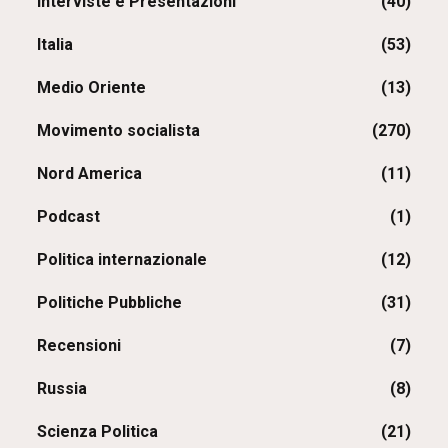
Interviste e Presentazioni
(40)
Italia
(53)
Medio Oriente
(13)
Movimento socialista
(270)
Nord America
(11)
Podcast
(1)
Politica internazionale
(12)
Politiche Pubbliche
(31)
Recensioni
(7)
Russia
(8)
Scienza Politica
(21)