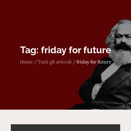
Tag:
friday for future
Home
Tutti gli articoli
friday for future