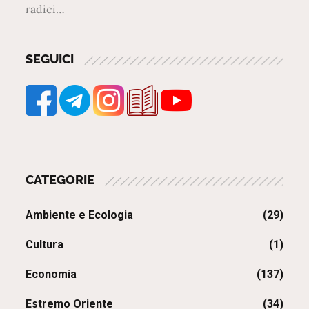
radici…
SEGUICI
CATEGORIE
Ambiente e Ecologia
(29)
Cultura
(1)
Economia
(137)
Estremo Oriente
(34)