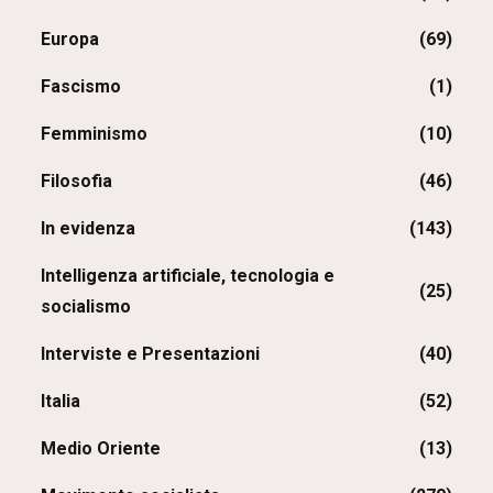
Europa
(69)
Fascismo
(1)
Femminismo
(10)
Filosofia
(46)
In evidenza
(143)
Intelligenza artificiale, tecnologia e
(25)
socialismo
Interviste e Presentazioni
(40)
Italia
(52)
Medio Oriente
(13)