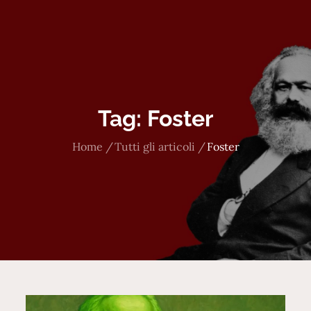
Tag:
Foster
Home
Tutti gli articoli
Foster