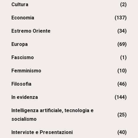
Cultura
(2)
Economia
(137)
Estremo Oriente
(34)
Europa
(69)
Fascismo
(1)
Femminismo
(10)
Filosofia
(46)
In evidenza
(144)
Intelligenza artificiale, tecnologia e
(25)
socialismo
Interviste e Presentazioni
(40)