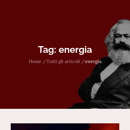
Tag:
energia
Home
Tutti gli articoli
energia