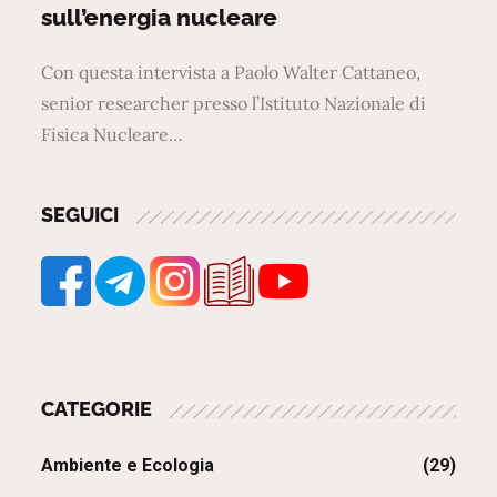
sull’energia nucleare
Con questa intervista a Paolo Walter Cattaneo,
senior researcher presso l’Istituto Nazionale di
Fisica Nucleare…
SEGUICI
CATEGORIE
Ambiente e Ecologia
(29)