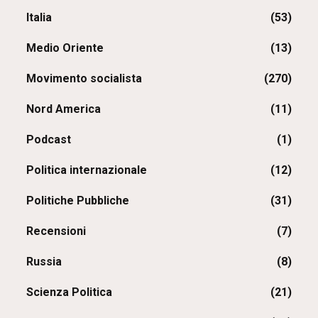
Italia
(53)
Medio Oriente
(13)
Movimento socialista
(270)
Nord America
(11)
Podcast
(1)
Politica internazionale
(12)
Politiche Pubbliche
(31)
Recensioni
(7)
Russia
(8)
Scienza Politica
(21)