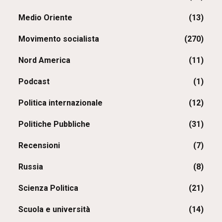
Medio Oriente
(13)
Movimento socialista
(270)
Nord America
(11)
Podcast
(1)
Politica internazionale
(12)
Politiche Pubbliche
(31)
Recensioni
(7)
Russia
(8)
Scienza Politica
(21)
Scuola e università
(14)