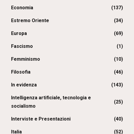
Economia
(137)
Estremo Oriente
(34)
Europa
(69)
Fascismo
(1)
Femminismo
(10)
Filosofia
(46)
In evidenza
(143)
Intelligenza artificiale, tecnologia e
(25)
socialismo
Interviste e Presentazioni
(40)
Italia
(52)