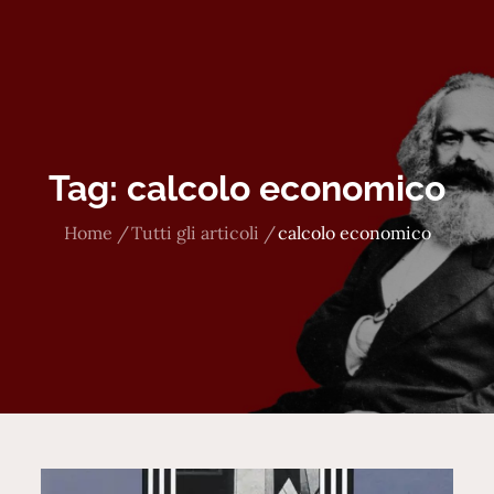
Tag:
calcolo economico
Home
Tutti gli articoli
calcolo economico