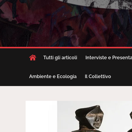
Tutti gli articoli
Interviste e Present
Ambiente e Ecologia
Il Collettivo