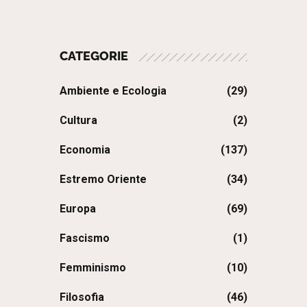
CATEGORIE
Ambiente e Ecologia
(29)
Cultura
(2)
Economia
(137)
Estremo Oriente
(34)
Europa
(69)
Fascismo
(1)
Femminismo
(10)
Filosofia
(46)