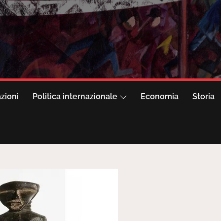
azioni
Politica internazionale
Economia
Storia