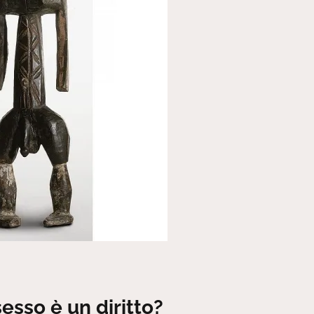
esso è un diritto?