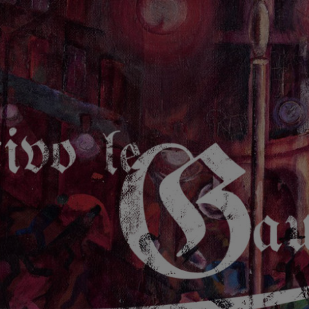
GAUCHE