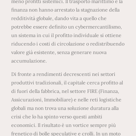
Di fronte a rendimenti decrescenti nei settori
produttivi tradizionali, il capitale cerca profitto al
di fuori della fabbrica, nel settore FIRE (Finanza,
Assicurazioni, Immobiliare) e nelle reti logistiche
globali ma non trova una soluzione duratura alla
crisi che lo ha spinto verso questi ambiti
economici. Il risultato è un vortice sempre più
frenetico di bolle speculative e crolli. In un moto