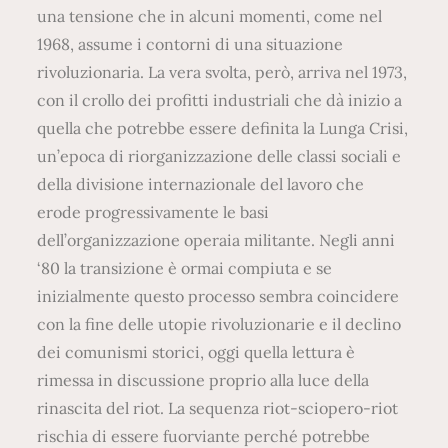
una tensione che in alcuni momenti, come nel
1968, assume i contorni di una situazione
rivoluzionaria. La vera svolta, però, arriva nel 1973,
con il crollo dei profitti industriali che dà inizio a
quella che potrebbe essere definita la Lunga Crisi,
un’epoca di riorganizzazione delle classi sociali e
della divisione internazionale del lavoro che
erode progressivamente le basi
dell’organizzazione operaia militante. Negli anni
‘80 la transizione è ormai compiuta e se
inizialmente questo processo sembra coincidere
con la fine delle utopie rivoluzionarie e il declino
dei comunismi storici, oggi quella lettura è
rimessa in discussione proprio alla luce della
rinascita del riot. La sequenza riot-sciopero-riot
rischia di essere fuorviante perché potrebbe