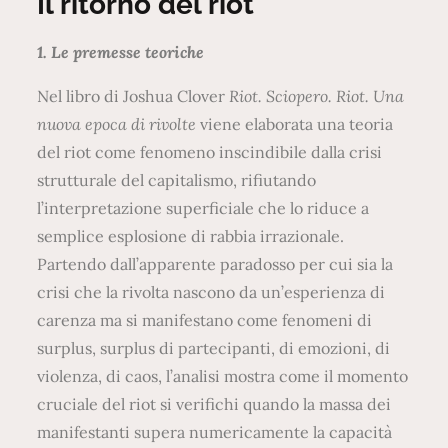
Il ritorno del riot
1. Le premesse teoriche
Nel libro di Joshua Clover
Riot. Sciopero. Riot. Una
nuova epoca di rivolte
viene elaborata una teoria
del riot come fenomeno inscindibile dalla crisi
strutturale del capitalismo, rifiutando
l’interpretazione superficiale che lo riduce a
semplice esplosione di rabbia irrazionale.
Partendo dall’apparente paradosso per cui sia la
crisi che la rivolta nascono da un’esperienza di
carenza ma si manifestano come fenomeni di
surplus, surplus di partecipanti, di emozioni, di
violenza, di caos, l’analisi mostra come il momento
cruciale del riot si verifichi quando la massa dei
manifestanti supera numericamente la capacità