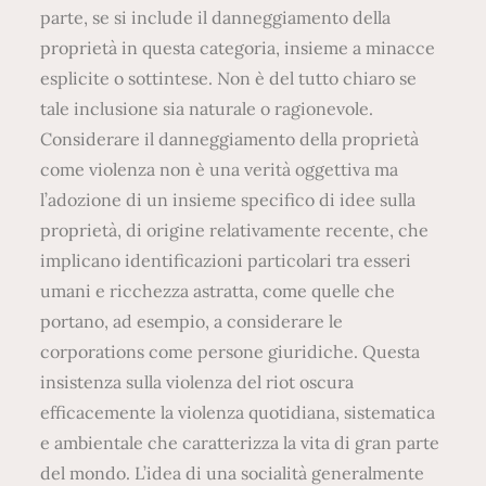
parte, se si include il danneggiamento della
proprietà in questa categoria, insieme a minacce
esplicite o sottintese. Non è del tutto chiaro se
tale inclusione sia naturale o ragionevole.
Considerare il danneggiamento della proprietà
come violenza non è una verità oggettiva ma
l’adozione di un insieme specifico di idee sulla
proprietà, di origine relativamente recente, che
implicano identificazioni particolari tra esseri
umani e ricchezza astratta, come quelle che
portano, ad esempio, a considerare le
corporations come persone giuridiche. Questa
insistenza sulla violenza del riot oscura
efficacemente la violenza quotidiana, sistematica
e ambientale che caratterizza la vita di gran parte
del mondo. L’idea di una socialità generalmente