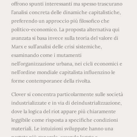
offrono spunti interessanti ma spesso trascurano
l’analisi concreta delle dinamiche capitalistiche,
preferendo un approccio più filosofico che
politico-economico. La proposta alternativa qui
avanzata si basa invece sulla teoria del valore di
Marx e sull’analisi delle crisi sistemiche,
esaminando come i mutamenti
nell’organizzazione urbana, nei cicli economici e
nell’ordine mondiale capitalista influenzino le
forme contemporanee della rivolta.
Clover si concentra particolarmente sulle società
industrializzate e in via di deindustrializzazione,
dove la logica del riot appare più chiaramente
leggibile come risposta a specifiche condizioni
materiali. Le intuizioni sviluppate hanno una
portata più generale, essendo legate a