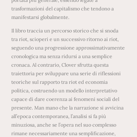
trasformazioni del capitalismo che tendono a
manifestarsi globalmente.
Il libro traccia un percorso storico che si snoda
tra riot, scioperi e un successivo ritorno ai riot,
seguendo una progressione approssimativamente
cronologica ma senza ridursi a una semplice
cronaca. Al contrario, Clover sfrutta questa
traiettoria per sviluppare una serie di riflessioni
teoriche sul rapporto tra riot ed economia
politica, costruendo un modello interpretativo
capace di dare coerenza ai fenomeni sociali del
presente. Man mano che la narrazione si avvicina
all’epoca contemporanea, l’analisi si fa più
minuziosa, anche se l’opera nel suo complesso
rimane necessariamente una semplificazione,