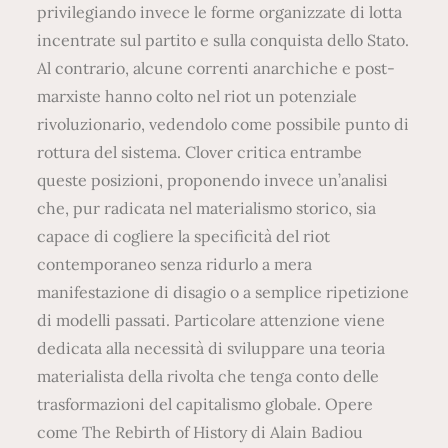
privilegiando invece le forme organizzate di lotta
incentrate sul partito e sulla conquista dello Stato.
Al contrario, alcune correnti anarchiche e post-
marxiste hanno colto nel riot un potenziale
rivoluzionario, vedendolo come possibile punto di
rottura del sistema. Clover critica entrambe
queste posizioni, proponendo invece un’analisi
che, pur radicata nel materialismo storico, sia
capace di cogliere la specificità del riot
contemporaneo senza ridurlo a mera
manifestazione di disagio o a semplice ripetizione
di modelli passati. Particolare attenzione viene
dedicata alla necessità di sviluppare una teoria
materialista della rivolta che tenga conto delle
trasformazioni del capitalismo globale. Opere
come The Rebirth of History di Alain Badiou