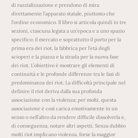
di razzializzazione e prendono di mira
direttamente l’apparato statale, piuttosto che
l’ordine economico. Il libro si articola quindi in tre
sezioni, ciascuna legata a un’epoca e a uno spazio
specifico: il mercato e soprattutto il porto per la
prima era dei riot, la fabbrica per l’età degli
scioperi e la piazza e la strada per la nuova fase
dei riot. L’obiettivo è mostrare gli elementi di
continuità e le profonde differenze tra le fasi di
predominanza dei riot. La difficoltà principale nel
definire il riot deriva dalla sua profonda
associazione con la violenza; per molti, questa
associazione è così carica emotivamente in un
senso o nell’altro da rendere difficile dissolverla e,
di conseguenza, notare altri aspetti. Senza dubbio
molti riot implicano violenza, forse la maggior