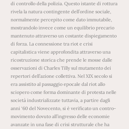
di controllo della polizia. Questo istante di rottura
rivela la natura contingente dell’ordine sociale,
normalmente percepito come dato immutabile,
mostrandolo invece come un equilibrio precario
mantenuto attraverso un costante dispiegamento
di forza. La connessione tra riot e crisi
capitalistica viene approfondita attraverso una
ricostruzione storica che prende le mosse dalle
osservazioni di Charles Tilly sul mutamento dei
repertori dell’azione collettiva. Nel XIX secolo si
era assistito al passaggio epocale dal riot allo
sciopero come forma dominante di protesta nelle
società industrializzate tuttavia, a partire dagli
anni ‘60 del Novecento, si è verificato un contro-
movimento dovuto all’ingresso delle economie
avanzate in una fase di crisi strutturale che ha