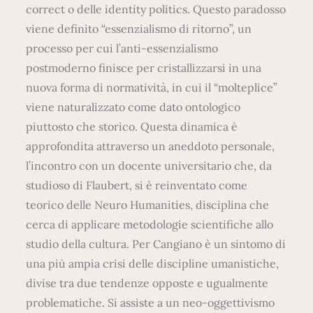
correct o delle identity politics. Questo paradosso
viene definito “essenzialismo di ritorno”, un
processo per cui l’anti-essenzialismo
postmoderno finisce per cristallizzarsi in una
nuova forma di normatività, in cui il “molteplice”
viene naturalizzato come dato ontologico
piuttosto che storico. Questa dinamica è
approfondita attraverso un aneddoto personale,
l’incontro con un docente universitario che, da
studioso di Flaubert, si è reinventato come
teorico delle Neuro Humanities, disciplina che
cerca di applicare metodologie scientifiche allo
studio della cultura. Per Cangiano è un sintomo di
una più ampia crisi delle discipline umanistiche,
divise tra due tendenze opposte e ugualmente
problematiche. Si assiste a un neo-oggettivismo