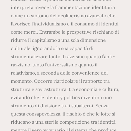
interpreta invece la frammentazione identitaria
come un sintomo del neoliberismo avanzato che
favorisce l’individualismo e il consumo di identità
come merci. Entrambe le prospettive rischiano di
ridurre il capitalismo a una sola dimensione
culturale, ignorando la sua capacità di
strumentalizzare tanto il razzismo quanto l’anti-
razzismo, tanto l’universalismo quanto il
relativismo, a seconda delle convenienze del
momento. Occorre riarticolare il rapporto tra
struttura e sovrastruttura, tra economia e cultura,
evitando che le identity politics diventino uno
strumento di divisione tra i subalterni. Senza
questa consapevolezza, il rischio è che le lotte si
riducano a una sterile competizione tra identità
mentre il vero avversario, il sistema che produce