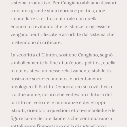
sistema produttivo. Per Cangiano abbiamo davanti
a noi una grande sfida teorica e politica, cioè
riconciliare la critica culturale con quella
economica evitando che le istanze progressiste
vengano neutralizzate e assorbite dal sistema che
pretendono di criticare.
La sconfitta di Clinton, sostiene Cangiano, segnò
simbolicamente la fine di un’epoca politica, quella
in cui esisteva un nesso relativamente stabile tra
posizione socio-economica e orientamento
ideologico. Il Partito Democratico si trovò diviso
tra due anime, coloro che vedevano il futuro del
partito nel voto delle minoranze e dei gruppi
istruiti, orientati a questioni etico-simboliche e le
figure come Bernie Sanders che continuavano a
sottolineare l’importanza della disuguaglianza