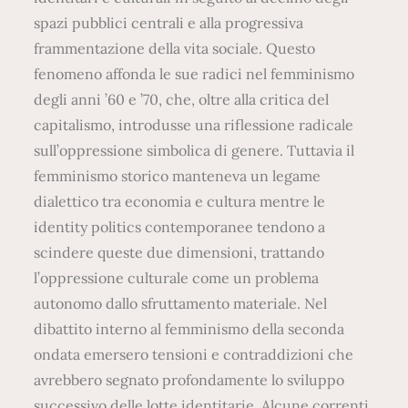
spazi pubblici centrali e alla progressiva
frammentazione della vita sociale. Questo
fenomeno affonda le sue radici nel femminismo
degli anni ’60 e ’70, che, oltre alla critica del
capitalismo, introdusse una riflessione radicale
sull’oppressione simbolica di genere. Tuttavia il
femminismo storico manteneva un legame
dialettico tra economia e cultura mentre le
identity politics contemporanee tendono a
scindere queste due dimensioni, trattando
l’oppressione culturale come un problema
autonomo dallo sfruttamento materiale. Nel
dibattito interno al femminismo della seconda
ondata emersero tensioni e contraddizioni che
avrebbero segnato profondamente lo sviluppo
successivo delle lotte identitarie. Alcune correnti