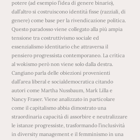
potere (ad esempio l’idea di genere binario),
dall’altro si costruiscono identità fisse (razziali, di
genere) come base per la rivendicazione politica.
Questo paradosso viene collegato alla più ampia
tensione tra costruttivismo sociale ed
essenzialismo identitario che attraversa il
pensiero progressista contemporaneo. La critica
al wokismo però non viene solo dalla destra.
Cangiano parla delle obiezioni provenienti
dall’area liberal e socialdemocratica citando
autori come Martha Nussbaum, Mark Lilla e
Nancy Fraser. Viene analizzato in particolare
come il capitalismo abbia dimostrato una
straordinaria capacità di assorbire e neutralizzare
le istanze progressiste, trasformando l’inclusività
in diversity management e il femminismo in una