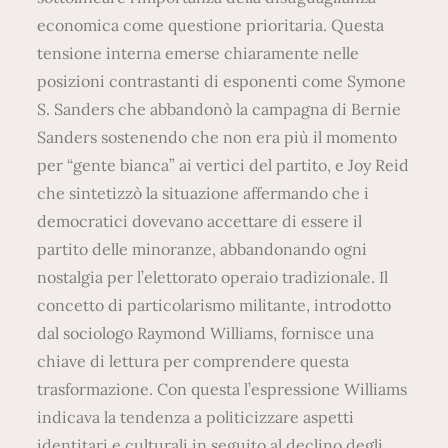
economica come questione prioritaria. Questa
tensione interna emerse chiaramente nelle
posizioni contrastanti di esponenti come Symone
S. Sanders che abbandonò la campagna di Bernie
Sanders sostenendo che non era più il momento
per “gente bianca” ai vertici del partito, e Joy Reid
che sintetizzò la situazione affermando che i
democratici dovevano accettare di essere il
partito delle minoranze, abbandonando ogni
nostalgia per l’elettorato operaio tradizionale. Il
concetto di particolarismo militante, introdotto
dal sociologo Raymond Williams, fornisce una
chiave di lettura per comprendere questa
trasformazione. Con questa l’espressione Williams
indicava la tendenza a politicizzare aspetti
identitari e culturali in seguito al declino degli