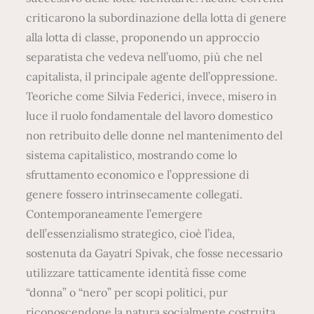
criticarono la subordinazione della lotta di genere
alla lotta di classe, proponendo un approccio
separatista che vedeva nell’uomo, più che nel
capitalista, il principale agente dell’oppressione.
Teoriche come Silvia Federici, invece, misero in
luce il ruolo fondamentale del lavoro domestico
non retribuito delle donne nel mantenimento del
sistema capitalistico, mostrando come lo
sfruttamento economico e l’oppressione di
genere fossero intrinsecamente collegati.
Contemporaneamente l’emergere
dell’essenzialismo strategico, cioè l’idea,
sostenuta da Gayatri Spivak, che fosse necessario
utilizzare tatticamente identità fisse come
“donna” o “nero” per scopi politici, pur
riconoscendone la natura socialmente costruita,