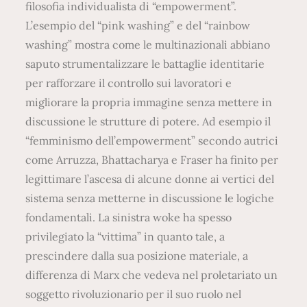
filosofia individualista di “empowerment”.
L’esempio del “pink washing” e del “rainbow
washing” mostra come le multinazionali abbiano
saputo strumentalizzare le battaglie identitarie
per rafforzare il controllo sui lavoratori e
migliorare la propria immagine senza mettere in
discussione le strutture di potere. Ad esempio il
“femminismo dell’empowerment” secondo autrici
come Arruzza, Bhattacharya e Fraser ha finito per
legittimare l’ascesa di alcune donne ai vertici del
sistema senza metterne in discussione le logiche
fondamentali. La sinistra woke ha spesso
privilegiato la “vittima” in quanto tale, a
prescindere dalla sua posizione materiale, a
differenza di Marx che vedeva nel proletariato un
soggetto rivoluzionario per il suo ruolo nel