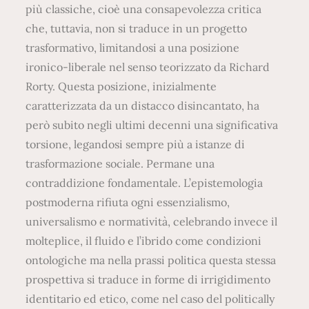
più classiche, cioè una consapevolezza critica
che, tuttavia, non si traduce in un progetto
trasformativo, limitandosi a una posizione
ironico-liberale nel senso teorizzato da Richard
Rorty. Questa posizione, inizialmente
caratterizzata da un distacco disincantato, ha
però subito negli ultimi decenni una significativa
torsione, legandosi sempre più a istanze di
trasformazione sociale. Permane una
contraddizione fondamentale. L’epistemologia
postmoderna rifiuta ogni essenzialismo,
universalismo e normatività, celebrando invece il
molteplice, il fluido e l’ibrido come condizioni
ontologiche ma nella prassi politica questa stessa
prospettiva si traduce in forme di irrigidimento
identitario ed etico, come nel caso del politically