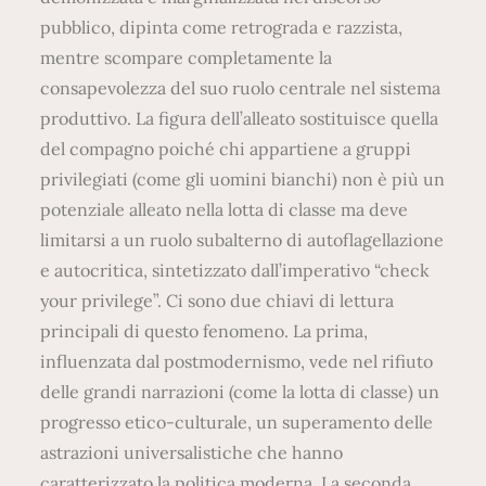
pubblico, dipinta come retrograda e razzista,
mentre scompare completamente la
consapevolezza del suo ruolo centrale nel sistema
produttivo. La figura dell’alleato sostituisce quella
del compagno poiché chi appartiene a gruppi
privilegiati (come gli uomini bianchi) non è più un
potenziale alleato nella lotta di classe ma deve
limitarsi a un ruolo subalterno di autoflagellazione
e autocritica, sintetizzato dall’imperativo “check
your privilege”. Ci sono due chiavi di lettura
principali di questo fenomeno. La prima,
influenzata dal postmodernismo, vede nel rifiuto
delle grandi narrazioni (come la lotta di classe) un
progresso etico-culturale, un superamento delle
astrazioni universalistiche che hanno
caratterizzato la politica moderna. La seconda