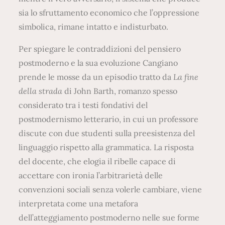
sia lo sfruttamento economico che l’oppressione
simbolica, rimane intatto e indisturbato.
Per spiegare le contraddizioni del pensiero
postmoderno e la sua evoluzione Cangiano
prende le mosse da un episodio tratto da
La fine
della strada
di John Barth, romanzo spesso
considerato tra i testi fondativi del
postmodernismo letterario, in cui un professore
discute con due studenti sulla preesistenza del
linguaggio rispetto alla grammatica. La risposta
del docente, che elogia il ribelle capace di
accettare con ironia l’arbitrarietà delle
convenzioni sociali senza volerle cambiare, viene
interpretata come una metafora
dell’atteggiamento postmoderno nelle sue forme