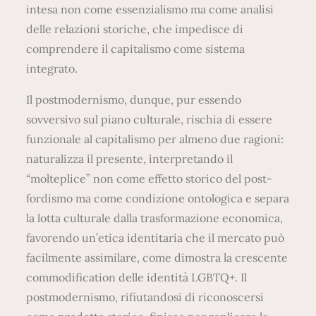
intesa non come essenzialismo ma come analisi
delle relazioni storiche, che impedisce di
comprendere il capitalismo come sistema
integrato.
Il postmodernismo, dunque, pur essendo
sovversivo sul piano culturale, rischia di essere
funzionale al capitalismo per almeno due ragioni:
naturalizza il presente, interpretando il
“molteplice” non come effetto storico del post-
fordismo ma come condizione ontologica e separa
la lotta culturale dalla trasformazione economica,
favorendo un’etica identitaria che il mercato può
facilmente assimilare, come dimostra la crescente
commodification delle identità LGBTQ+. Il
postmodernismo, rifiutandosi di riconoscersi