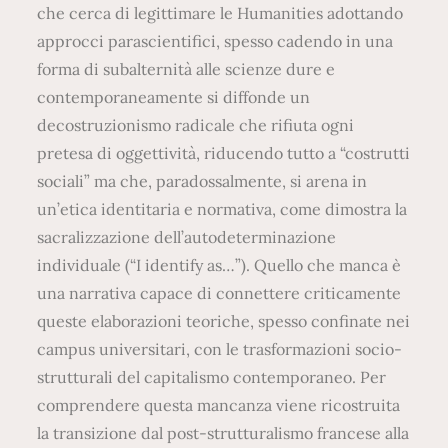
che cerca di legittimare le Humanities adottando
approcci parascientifici, spesso cadendo in una
forma di subalternità alle scienze dure e
contemporaneamente si diffonde un
decostruzionismo radicale che rifiuta ogni
pretesa di oggettività, riducendo tutto a “costrutti
sociali” ma che, paradossalmente, si arena in
un’etica identitaria e normativa, come dimostra la
sacralizzazione dell’autodeterminazione
individuale (“I identify as…”). Quello che manca è
una narrativa capace di connettere criticamente
queste elaborazioni teoriche, spesso confinate nei
campus universitari, con le trasformazioni socio-
strutturali del capitalismo contemporaneo. Per
comprendere questa mancanza viene ricostruita
la transizione dal post-strutturalismo francese alla