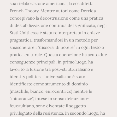
sua rielaborazione americana, la cosiddetta
French Theory. Mentre autori come Derrida
concepivano la decostruzione come una pratica
di destabilizzazione continua del significato, negli
Stati Uniti essa è stata reinterpretata in chiave
pragmatica, trasformandosi in un metodo per
smascherare i “discorsi di potere” in ogni testo o
pratica culturale. Questa operazione ha avuto due
conseguenze principali. In primo luogo, ha
favorito la fusione tra post-strutturalismo e
identity politics: l’universalismo è stato
identificato come strumento di dominio
(maschile, bianco, eurocentrico) mentre le
“minoranze”, intese in senso deleuziano-
foucaultiano, sono diventate il soggetto
privilegiato della resistenza. In secondo luogo, ha