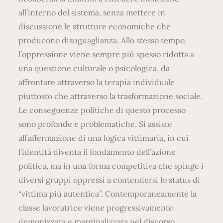
all’interno del sistema, senza mettere in
discussione le strutture economiche che
producono disuguaglianza. Allo stesso tempo,
l’oppressione viene sempre più spesso ridotta a
una questione culturale o psicologica, da
affrontare attraverso la terapia individuale
piuttosto che attraverso la trasformazione sociale.
Le conseguenze politiche di questo processo
sono profonde e problematiche. Si assiste
all’affermazione di una logica vittimaria, in cui
l’identità diventa il fondamento dell’azione
politica, ma in una forma competitiva che spinge i
diversi gruppi oppressi a contendersi lo status di
“vittima più autentica”. Contemporaneamente la
classe lavoratrice viene progressivamente
demonizzata e marginalizzata nel discorso