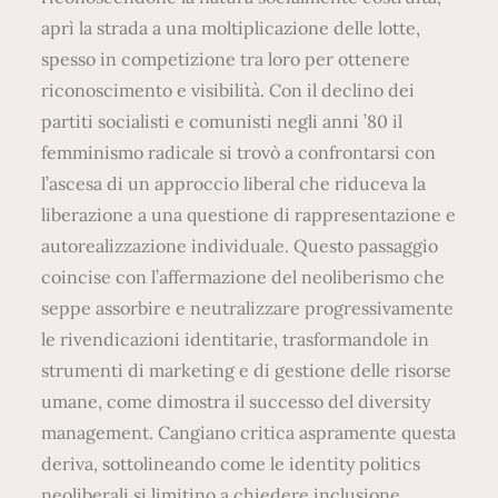
aprì la strada a una moltiplicazione delle lotte,
spesso in competizione tra loro per ottenere
riconoscimento e visibilità. Con il declino dei
partiti socialisti e comunisti negli anni ’80 il
femminismo radicale si trovò a confrontarsi con
l’ascesa di un approccio liberal che riduceva la
liberazione a una questione di rappresentazione e
autorealizzazione individuale. Questo passaggio
coincise con l’affermazione del neoliberismo che
seppe assorbire e neutralizzare progressivamente
le rivendicazioni identitarie, trasformandole in
strumenti di marketing e di gestione delle risorse
umane, come dimostra il successo del diversity
management. Cangiano critica aspramente questa
deriva, sottolineando come le identity politics
neoliberali si limitino a chiedere inclusione