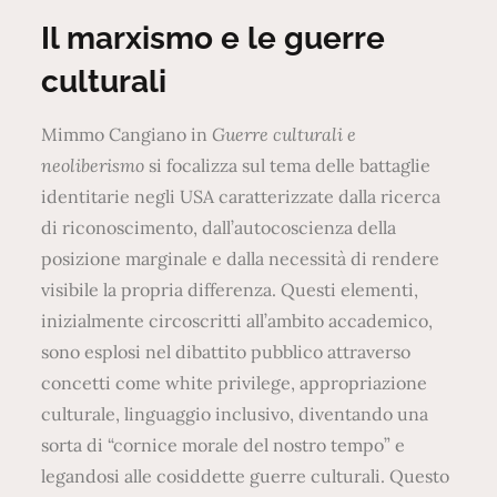
on
Il marxismo e le guerre
culturali
Mimmo Cangiano in
Guerre culturali e
neoliberismo
si focalizza sul tema delle battaglie
identitarie negli USA caratterizzate dalla ricerca
di riconoscimento, dall’autocoscienza della
posizione marginale e dalla necessità di rendere
visibile la propria differenza. Questi elementi,
inizialmente circoscritti all’ambito accademico,
sono esplosi nel dibattito pubblico attraverso
concetti come white privilege, appropriazione
culturale, linguaggio inclusivo, diventando una
sorta di “cornice morale del nostro tempo” e
legandosi alle cosiddette guerre culturali. Questo