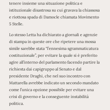
tenere insieme una situazione politica e
istituzionale disastrosa su cui gravava la chiassosa
e riottosa spada di Damocle chiamata Movimento
5 Stelle.
Lo stesso Letta ha dichiarato a giornali e agenzie
di stampa in queste ore che ripetere una mossa
simile sarebbe stata “l’ennesima sgrammaticatura
costituzionale”, per evitare la quale si è preferito
agire all’interno del parlamento facendo partire la
richiesta dai capigruppo al Senato e dal
presidente Draghi, che nel suo incontro con
Mattarella avrebbe indicato un secondo mandato
come l’unica opzione possibile per evitare una
crisi di governo e la conseguente instabilità
politica.