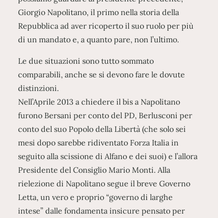
Giorgio Napolitano, il primo nella storia della
Repubblica ad aver ricoperto il suo ruolo per più
di un mandato e, a quanto pare, non l’ultimo.
Le due situazioni sono tutto sommato
comparabili, anche se si devono fare le dovute
distinzioni.
Nell’Aprile 2013 a chiedere il bis a Napolitano
furono Bersani per conto del PD, Berlusconi per
conto del suo Popolo della Libertà (che solo sei
mesi dopo sarebbe ridiventato Forza Italia in
seguito alla scissione di Alfano e dei suoi) e l’allora
Presidente del Consiglio Mario Monti. Alla
rielezione di Napolitano segue il breve Governo
Letta, un vero e proprio “governo di larghe
intese” dalle fondamenta insicure pensato per