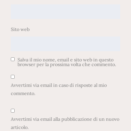
Sito web
Salva il mio nome, email e sito web in questo
browser per la prossima volta che commento.
Avvertimi via email in caso di risposte al mio
commento.
Avvertimi via email alla pubblicazione di un nuovo
articolo.