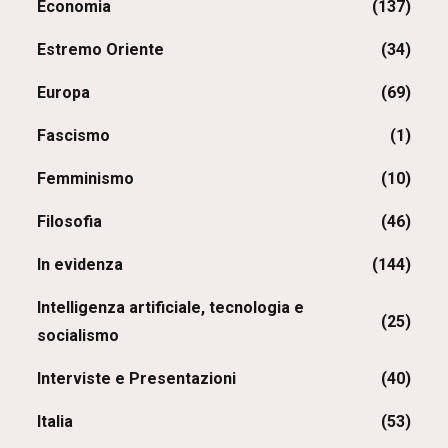
Economia
(137)
Estremo Oriente
(34)
Europa
(69)
Fascismo
(1)
Femminismo
(10)
Filosofia
(46)
In evidenza
(144)
Intelligenza artificiale, tecnologia e
(25)
socialismo
Interviste e Presentazioni
(40)
Italia
(53)