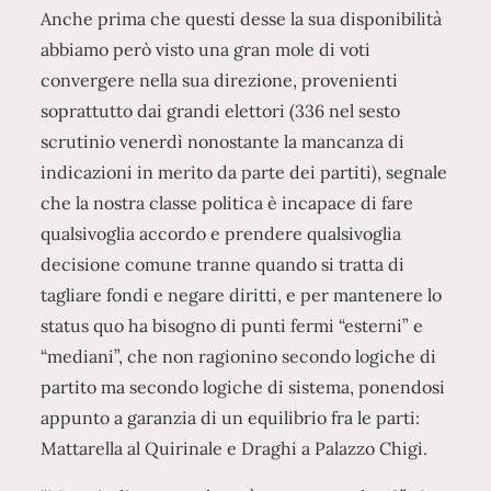
Anche prima che questi desse la sua disponibilità
abbiamo però visto una gran mole di voti
convergere nella sua direzione, provenienti
soprattutto dai grandi elettori (336 nel sesto
scrutinio venerdì nonostante la mancanza di
indicazioni in merito da parte dei partiti), segnale
che la nostra classe politica è incapace di fare
qualsivoglia accordo e prendere qualsivoglia
decisione comune tranne quando si tratta di
tagliare fondi e negare diritti, e per mantenere lo
status quo ha bisogno di punti fermi “esterni” e
“mediani”, che non ragionino secondo logiche di
partito ma secondo logiche di sistema, ponendosi
appunto a garanzia di un equilibrio fra le parti:
Mattarella al Quirinale e Draghi a Palazzo Chigi.