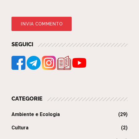
SEGUICI
CATEGORIE
Ambiente e Ecologia
(29)
Cultura
(2)