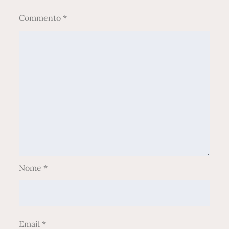
Commento
*
Nome
*
Email
*