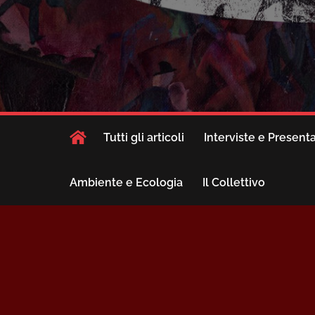
Tutti gli articoli
Interviste e Present
Ambiente e Ecologia
Il Collettivo