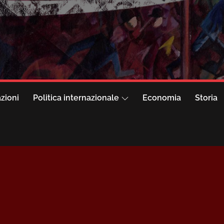
azioni
Politica internazionale
Economia
Storia