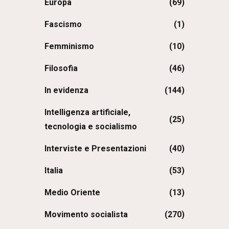
Europa
(69)
Fascismo
(1)
Femminismo
(10)
Filosofia
(46)
In evidenza
(144)
Intelligenza artificiale,
(25)
tecnologia e socialismo
Interviste e Presentazioni
(40)
Italia
(53)
Medio Oriente
(13)
Movimento socialista
(270)