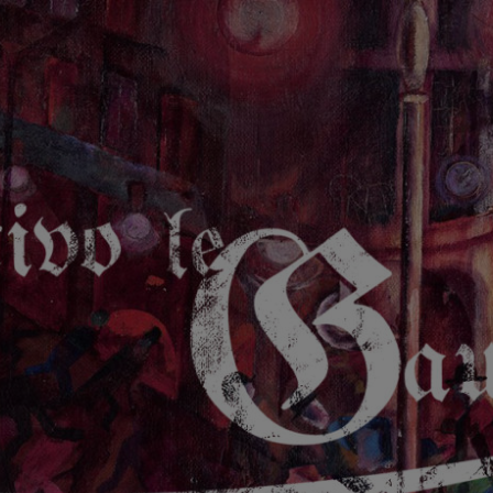
GAUCHE