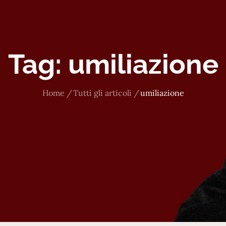
Tag:
umiliazione
Home
Tutti gli articoli
umiliazione