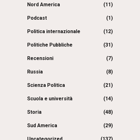
Nord America
(11)
Podcast
(1)
Politica internazionale
(12)
Politiche Pubbliche
(31)
Recensioni
(7)
Russia
(8)
Scienza Politica
(21)
Scuola e università
(14)
Storia
(48)
Sud America
(29)
Uncategorized
(137)