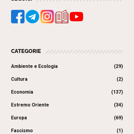
CATEGORIE
Ambiente e Ecologia
(29)
Cultura
(2)
Economia
(137)
Estremo Oriente
(34)
Europa
(69)
Fascismo
(1)