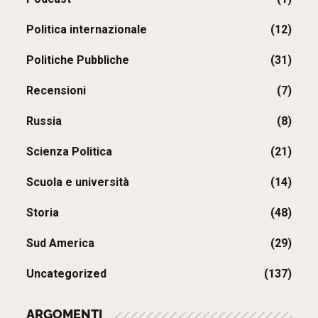
Politica internazionale
(12)
Politiche Pubbliche
(31)
Recensioni
(7)
Russia
(8)
Scienza Politica
(21)
Scuola e università
(14)
Storia
(48)
Sud America
(29)
Uncategorized
(137)
ARGOMENTI