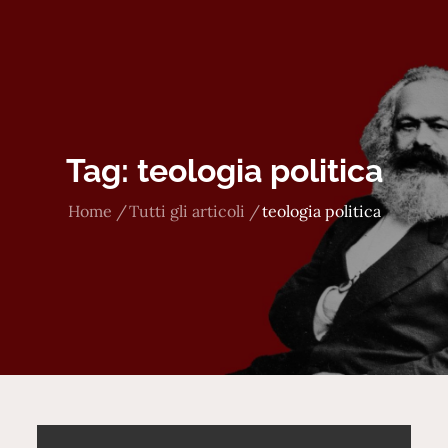
Tag:
teologia politica
Home
Tutti gli articoli
teologia politica