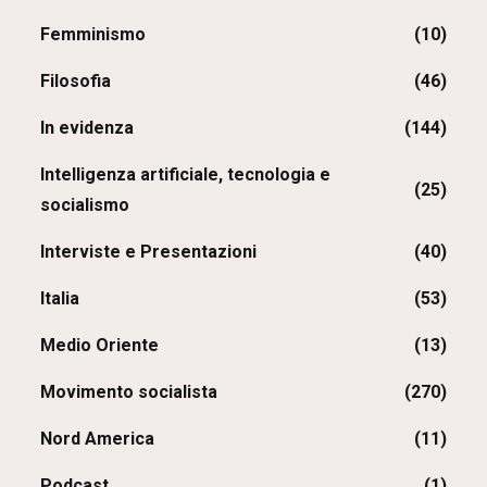
Femminismo
(10)
Filosofia
(46)
In evidenza
(144)
Intelligenza artificiale, tecnologia e
(25)
socialismo
Interviste e Presentazioni
(40)
Italia
(53)
Medio Oriente
(13)
Movimento socialista
(270)
Nord America
(11)
Podcast
(1)