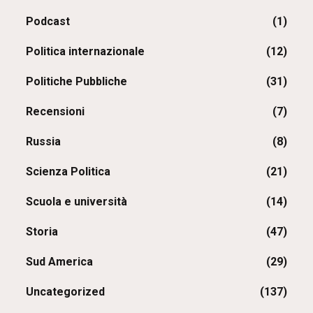
Podcast
(1)
Politica internazionale
(12)
Politiche Pubbliche
(31)
Recensioni
(7)
Russia
(8)
Scienza Politica
(21)
Scuola e università
(14)
Storia
(47)
Sud America
(29)
Uncategorized
(137)