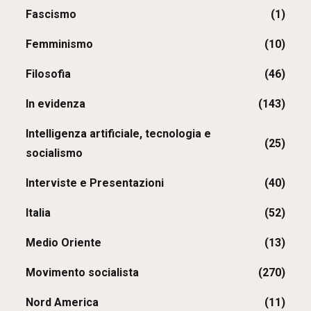
Fascismo
(1)
Femminismo
(10)
Filosofia
(46)
In evidenza
(143)
Intelligenza artificiale, tecnologia e
(25)
socialismo
Interviste e Presentazioni
(40)
Italia
(52)
Medio Oriente
(13)
Movimento socialista
(270)
Nord America
(11)