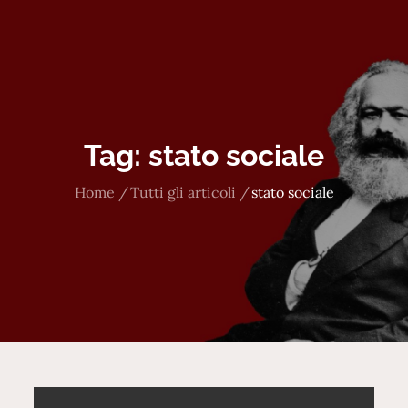
Tag:
stato sociale
Home
Tutti gli articoli
stato sociale