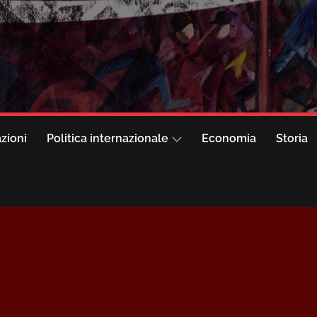
azioni
Politica internazionale
Economia
Storia