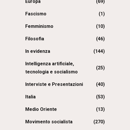
Europa
(69)
Fascismo
(1)
Femminismo
(10)
Filosofia
(46)
In evidenza
(144)
Intelligenza artificiale,
(25)
tecnologia e socialismo
Interviste e Presentazioni
(40)
Italia
(53)
Medio Oriente
(13)
Movimento socialista
(270)