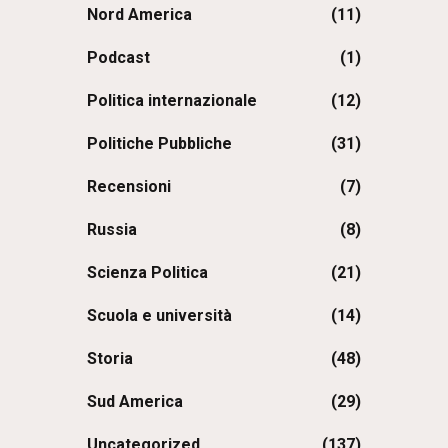
Nord America
(11)
Podcast
(1)
Politica internazionale
(12)
Politiche Pubbliche
(31)
Recensioni
(7)
Russia
(8)
Scienza Politica
(21)
Scuola e università
(14)
Storia
(48)
Sud America
(29)
Uncategorized
(137)