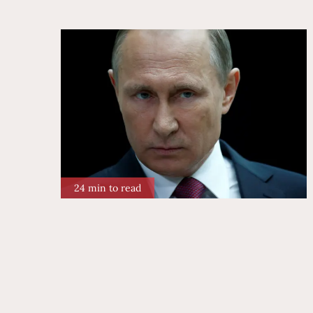
24 min to read