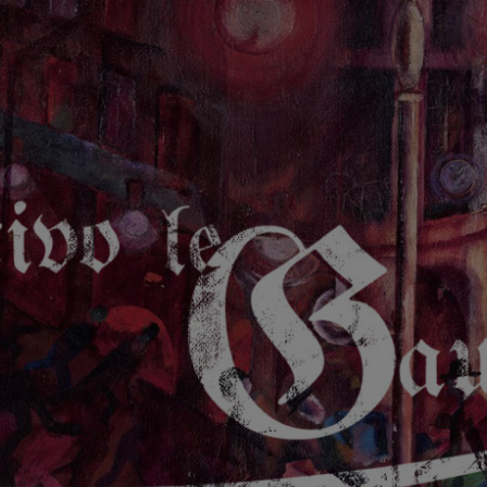
GAUCHE