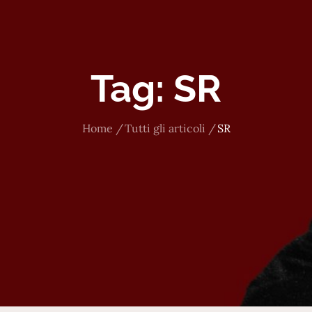
Tag:
SR
Home
Tutti gli articoli
SR