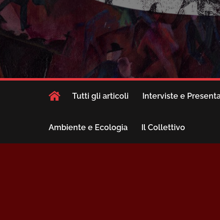
Tutti gli articoli
Interviste e Present
Ambiente e Ecologia
Il Collettivo