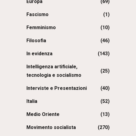
Europa
(69)
Fascismo
(1)
Femminismo
(10)
Filosofia
(46)
In evidenza
(143)
Intelligenza artificiale,
(25)
tecnologia e socialismo
Interviste e Presentazioni
(40)
Italia
(52)
Medio Oriente
(13)
Movimento socialista
(270)