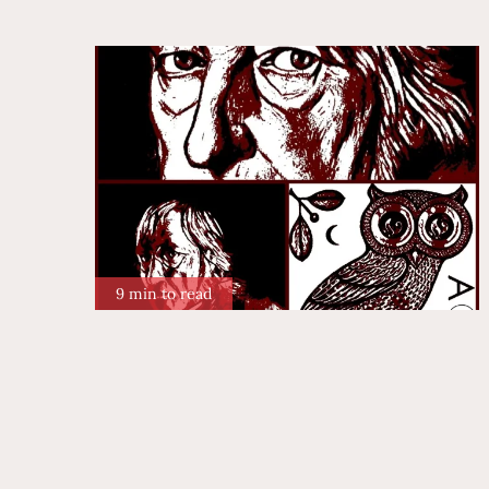
9 min to read