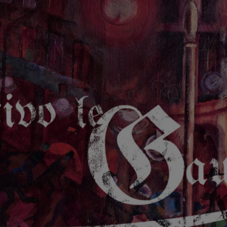
GAUCHE