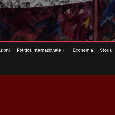
azioni
Politica internazionale
Economia
Storia