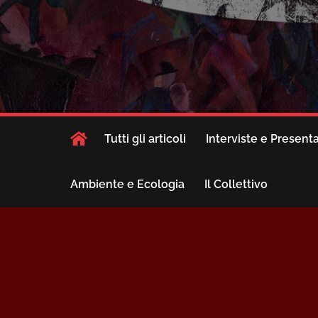
Tutti gli articoli
Interviste e Present
Ambiente e Ecologia
Il Collettivo