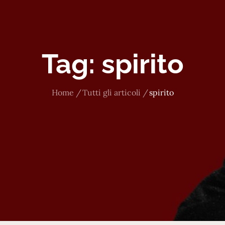
Tag:
spirito
Home
Tutti gli articoli
spirito