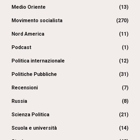
Medio Oriente
(13)
Movimento socialista
(270)
Nord America
(11)
Podcast
(1)
Politica internazionale
(12)
Politiche Pubbliche
(31)
Recensioni
(7)
Russia
(8)
Scienza Politica
(21)
Scuola e università
(14)