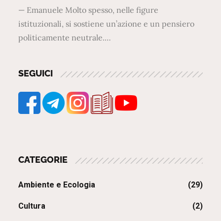
— Emanuele Molto spesso, nelle figure
istituzionali, si sostiene un’azione e un pensiero
politicamente neutrale.…
SEGUICI
CATEGORIE
Ambiente e Ecologia
(29)
Cultura
(2)