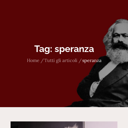
Tag:
speranza
Home
Tutti gli articoli
speranza