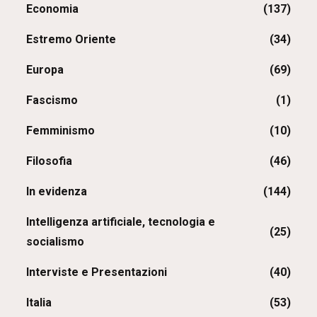
Economia
(137)
Estremo Oriente
(34)
Europa
(69)
Fascismo
(1)
Femminismo
(10)
Filosofia
(46)
In evidenza
(144)
Intelligenza artificiale, tecnologia e
(25)
socialismo
Interviste e Presentazioni
(40)
Italia
(53)