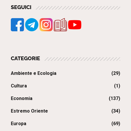
SEGUICI
CATEGORIE
Ambiente e Ecologia
(29)
Cultura
(1)
Economia
(137)
Estremo Oriente
(34)
Europa
(69)