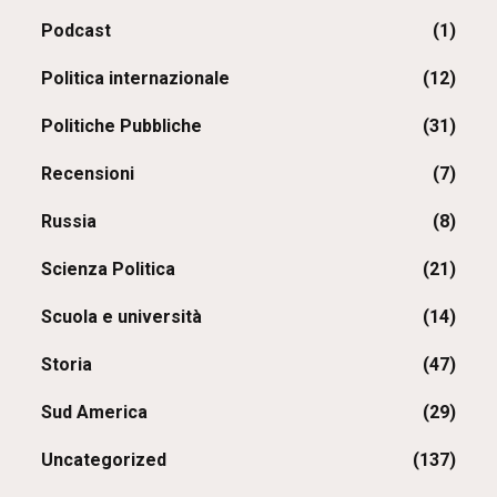
Podcast
(1)
Politica internazionale
(12)
Politiche Pubbliche
(31)
Recensioni
(7)
Russia
(8)
Scienza Politica
(21)
Scuola e università
(14)
Storia
(47)
Sud America
(29)
Uncategorized
(137)