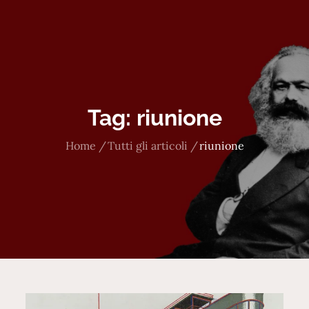
Tag:
riunione
Home
Tutti gli articoli
riunione