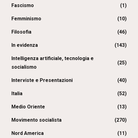
Fascismo
(1)
Femminismo
(10)
Filosofia
(46)
In evidenza
(143)
Intelligenza artificiale, tecnologia e
(25)
socialismo
Interviste e Presentazioni
(40)
Italia
(52)
Medio Oriente
(13)
Movimento socialista
(270)
Nord America
(11)