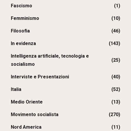
Fascismo
(1)
Femminismo
(10)
Filosofia
(46)
In evidenza
(143)
Intelligenza artificiale, tecnologia e
(25)
socialismo
Interviste e Presentazioni
(40)
Italia
(52)
Medio Oriente
(13)
Movimento socialista
(270)
Nord America
(11)