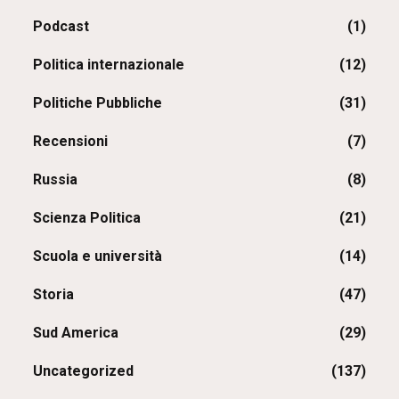
Podcast
(1)
Politica internazionale
(12)
Politiche Pubbliche
(31)
Recensioni
(7)
Russia
(8)
Scienza Politica
(21)
Scuola e università
(14)
Storia
(47)
Sud America
(29)
Uncategorized
(137)