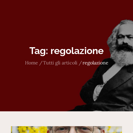
Tag:
regolazione
Home
Tutti gli articoli
regolazione