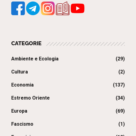
CATEGORIE
Ambiente e Ecologia
(29)
Cultura
(2)
Economia
(137)
Estremo Oriente
(34)
Europa
(69)
Fascismo
(1)