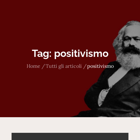
Tag:
positivismo
Home
Tutti gli articoli
positivismo