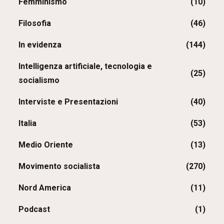
Femminismo
(10)
Filosofia
(46)
In evidenza
(144)
Intelligenza artificiale, tecnologia e
(25)
socialismo
Interviste e Presentazioni
(40)
Italia
(53)
Medio Oriente
(13)
Movimento socialista
(270)
Nord America
(11)
Podcast
(1)