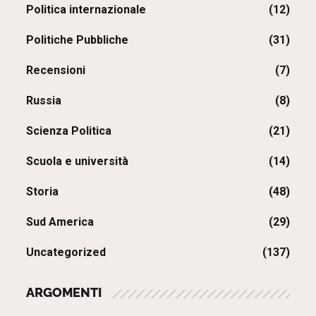
Politica internazionale
(12)
Politiche Pubbliche
(31)
Recensioni
(7)
Russia
(8)
Scienza Politica
(21)
Scuola e università
(14)
Storia
(48)
Sud America
(29)
Uncategorized
(137)
ARGOMENTI